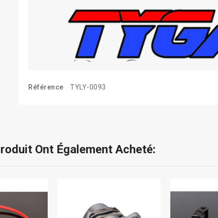
Référence
TYLY-0093
Produit Ont Également Acheté: