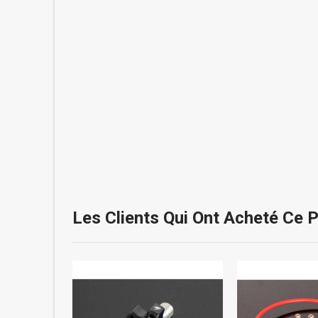
Les Clients Qui Ont Acheté Ce 