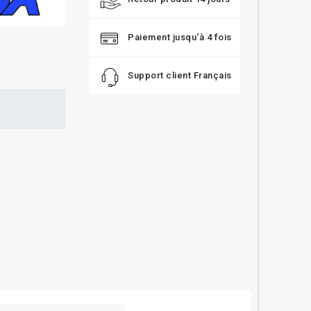
Paiement jusqu'à 4 fois
Support client Français