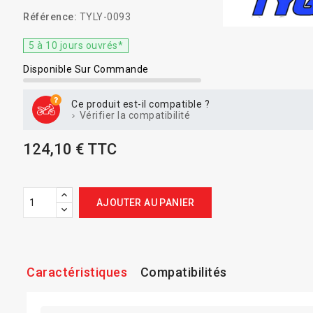
Référence:
TYLY-0093
5 à 10 jours ouvrés*
Disponible Sur Commande
Ce produit est-il compatible ?
Vérifier la compatibilité
124,10 € TTC
AJOUTER AU PANIER
Caractéristiques
Compatibilités