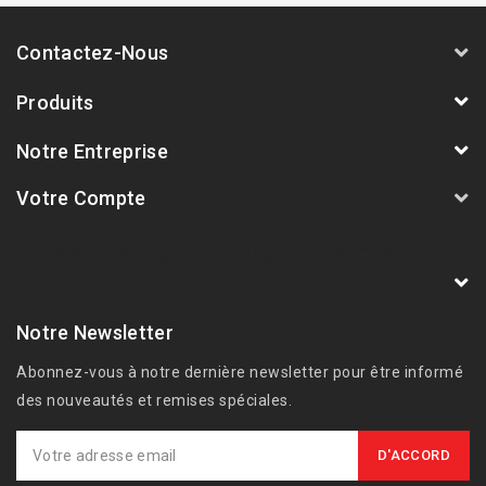
Contactez-Nous
Produits
Notre Entreprise
Votre Compte
AVSmoto Racing Parts / Tyga-Performance
France
Notre Newsletter
Abonnez-vous à notre dernière newsletter pour être informé
des nouveautés et remises spéciales.