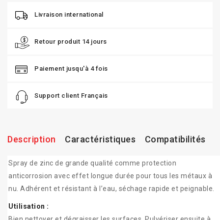
Livraison international
Retour produit 14 jours
Paiement jusqu'à 4 fois
Support client Français
Description
Caractéristiques
Compatibilités
Spray de zinc de grande qualité comme protection
anticorrosion avec effet longue durée pour tous les métaux à
nu. Adhérent et résistant à l’eau, séchage rapide et peignable.
Utilisation :
Bien nettoyer et dégraisser les surfaces. Pulvériser ensuite à