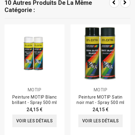
10 Autres Produits De La Même
Catégorie :
MOTIP
MOTIP
Peinture MOTIP Blanc
Peinture MOTIP Satin
brillant - Spray 500 ml
noir mat - Spray 500 ml
24,15 €
24,15 €
VOIR LES DÉTAILS
VOIR LES DÉTAILS