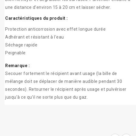
une distance d’environ 15 à 20 cm et laisser sécher.
Caractéristiques du produit :
Protection anticorrosion avec effet longue durée
Adhérant et résistant à l’eau
Séchage rapide
Peignable
Remarque :
Secouer fortement le récipient avant usage (la bille de
mélange doit se déplacer de manière audible pendant 30
secondes). Retourner le récipient après usage et pulvériser
jusqu’à ce qu’il ne sorte plus que du gaz.