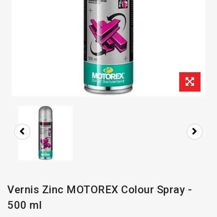
Vernis Zinc MOTOREX Colour Spray -
500 ml