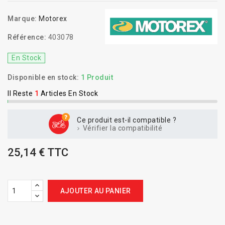
Marque:
Motorex
Référence:
403078
En Stock
Disponible en stock:
1 Produit
Il Reste
1
Articles En Stock
Ce produit est-il compatible ?
Vérifier la compatibilité
25,14 € TTC
AJOUTER AU PANIER