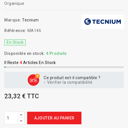
Organique
Marque:
Tecnium
Référence:
MA146
En Stock
Disponible en stock:
4 Produits
Il Reste
4
Articles En Stock
Ce produit est-il compatible ?
Vérifier la compatibilité
23,32 € TTC
AJOUTER AU PANIER