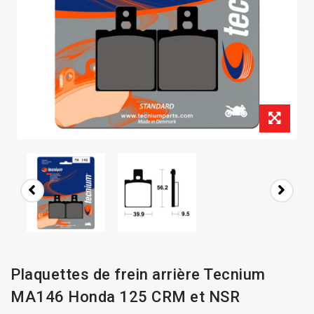
Plaquettes de frein arrière Tecnium
MA146 Honda 125 CRM et NSR