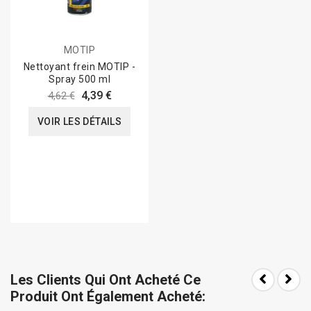
MOTIP
Nettoyant frein MOTIP -
Spray 500 ml
4,39 €
4,62 €
VOIR LES DÉTAILS
Les Clients Qui Ont Acheté Ce
Produit Ont Également Acheté: