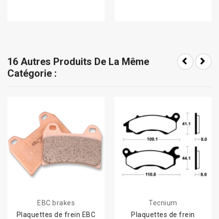
16 Autres Produits De La Même
Catégorie :
EBC brakes
Tecnium
Plaquettes de frein EBC
Plaquettes de frein