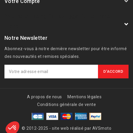
Votre Compte
AVSmoto Racing Parts / Tyga-Performance
France
Notre Newsletter
Abonnez-vous à notre dernière newsletter pour être informé
des nouveautés et remises spéciales.
A propos de nous
Mentions légales
Conditions générale de vente
© 2012-2025 - site web réalisé par AVSmoto