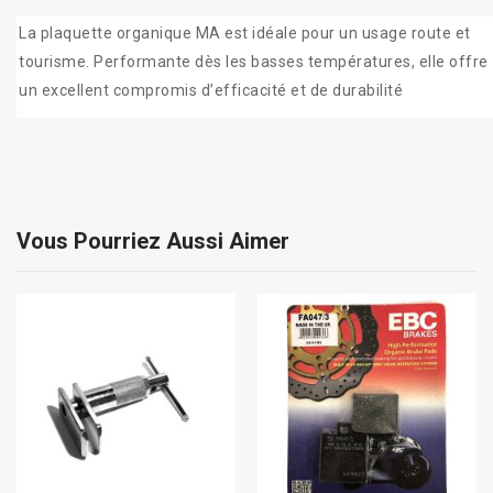
La plaquette organique MA est idéale pour un usage route et
tourisme. Performante dès les basses températures, elle offre
un excellent compromis d’efficacité et de durabilité
Vous Pourriez Aussi Aimer