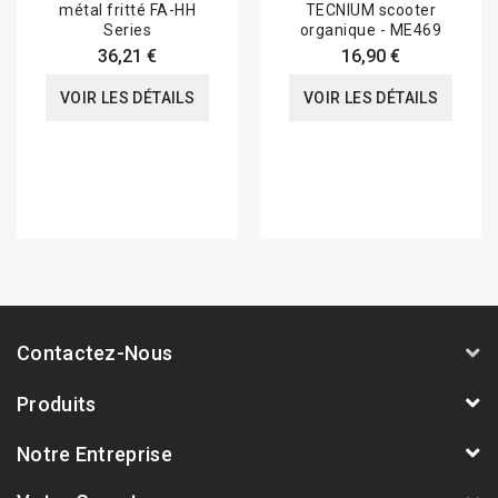
métal fritté FA-HH
TECNIUM scooter
Series
organique - ME469
36,21 €
16,90 €
VOIR LES DÉTAILS
VOIR LES DÉTAILS
Contactez-Nous
Produits
Notre Entreprise