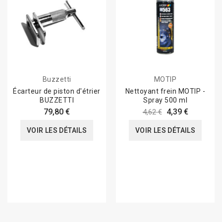
Buzzetti
MOTIP
Écarteur de piston d'étrier
Nettoyant frein MOTIP -
BUZZETTI
Spray 500 ml
79,80 €
4,39 €
4,62 €
VOIR LES DÉTAILS
VOIR LES DÉTAILS