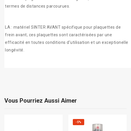
termes de distances parcourues.
LA : matériel SINTER AVANT spécifique pour plaquettes de
frein avant; ces plaquettes sont caractérisées par une
efficacité en toutes conditions d’utilisation et un exceptionelle
longévité.
Vous Pourriez Aussi Aimer
-5%