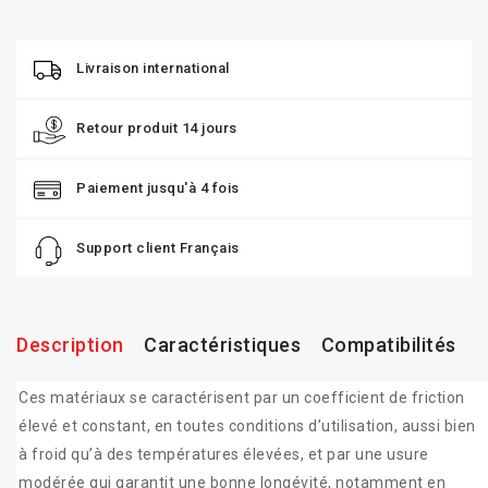
Livraison international
Retour produit 14 jours
Paiement jusqu'à 4 fois
Support client Français
Description
Caractéristiques
Compatibilités
Ces matériaux se caractérisent par un coefficient de friction
élevé et constant, en toutes conditions d’utilisation, aussi bien
à froid qu’à des températures élevées, et par une usure
modérée qui garantit une bonne longévité, notamment en