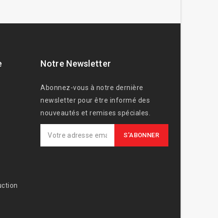
e
Notre Newsletter
Abonnez-vous à notre dernière
newsletter pour être informé des
nouveautés et remises spéciales.
ction