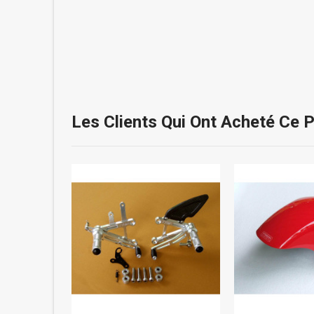
Les Clients Qui Ont Acheté Ce 