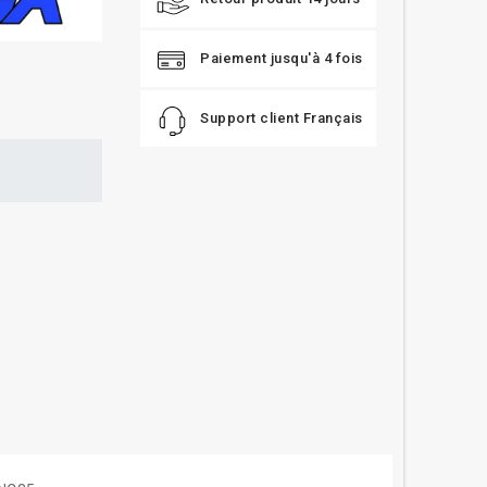
Paiement jusqu'à 4 fois
Support client Français