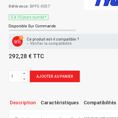
Référence:
BPFS-0057
5 à 10 jours ouvrés*
Disponible Sur Commande
Ce produit est-il compatible ?
Vérifier la compatibilité
292,28 € TTC
AJOUTER AU PANIER
Description
Caractéristiques
Compatibilités