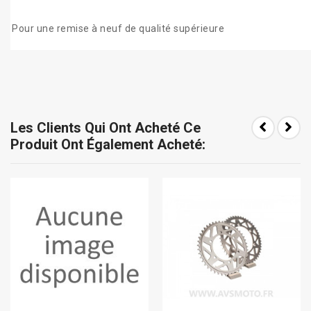
Pour une remise à neuf de qualité supérieure
Les Clients Qui Ont Acheté Ce
Produit Ont Également Acheté: