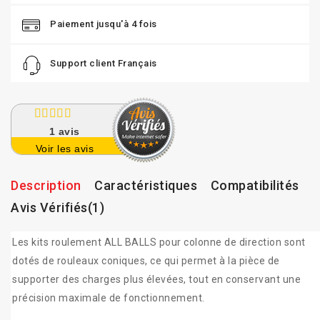
Paiement jusqu'à 4 fois
Support client Français
1
avis
Voir les avis
Description
Caractéristiques
Compatibilités
Avis Vérifiés(1)
Les kits roulement ALL BALLS pour colonne de direction sont
dotés de rouleaux coniques, ce qui permet à la pièce de
supporter des charges plus élevées, tout en conservant une
précision maximale de fonctionnement.