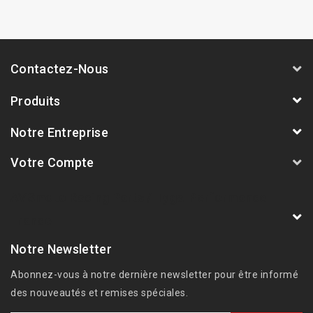
Contactez-Nous
Produits
Notre Entreprise
Votre Compte
AVSmoto Racing Parts / Tyga-Performance
France
Notre Newsletter
Abonnez-vous à notre dernière newsletter pour être informé
des nouveautés et remises spéciales.