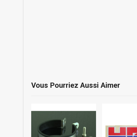
Vous Pourriez Aussi Aimer