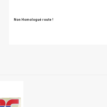
Non Homologué route !