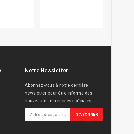
e
Notre Newsletter
Abonnez-vous à notre dernière
newsletter pour être informé des
nouveautés et remises spéciales.