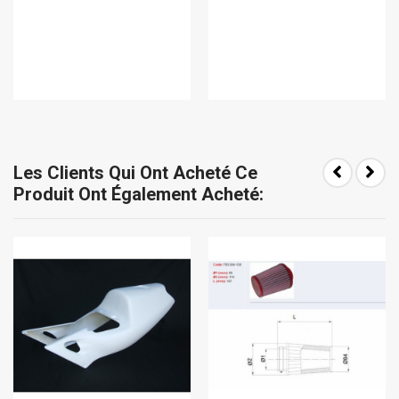
Les Clients Qui Ont Acheté Ce
Produit Ont Également Acheté: