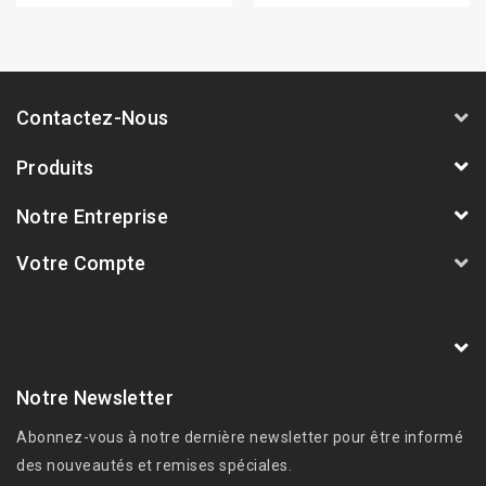
Contactez-Nous
Produits
Notre Entreprise
Votre Compte
AVSmoto Racing Parts / Tyga-Performance
France
Notre Newsletter
Abonnez-vous à notre dernière newsletter pour être informé
des nouveautés et remises spéciales.