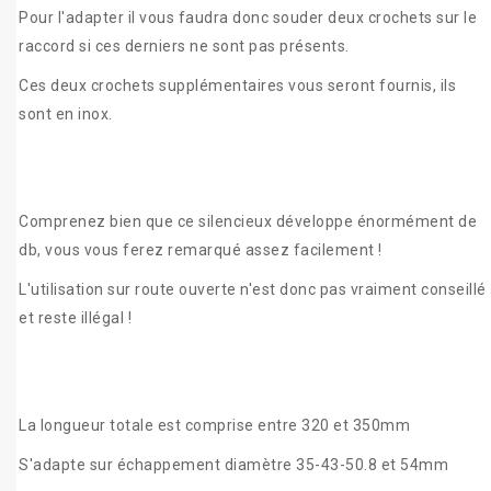
Pour l'adapter il vous faudra donc souder deux crochets sur le
raccord si ces derniers ne sont pas présents.
Ces deux crochets supplémentaires vous seront fournis, ils
sont en inox.
Comprenez bien que ce silencieux développe énormément de
db, vous vous ferez remarqué assez facilement !
L'utilisation sur route ouverte n'est donc pas vraiment conseillé
et reste illégal !
La longueur totale est comprise entre 320 et 350mm
S'adapte sur échappement diamètre 35-43-50.8 et 54mm