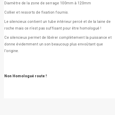
Diamètre de la zone de serrage 100mm à 120mm
Collier et ressorts de fixation fournis.
Le silencieux contient un tube intérieur percé et de la laine de
roche mais ce n'est pas suffisant pour être homologué !
Ce silencieux permet de libérer complètement la puissance et
donne évidemment un son beaucoup plus envoûtant que
l'origine.
Non Homologué route !