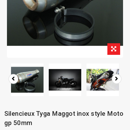
Silencieux Tyga Maggot inox style Moto
gp 50mm