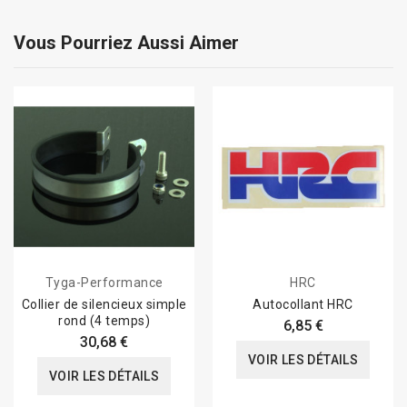
Vous Pourriez Aussi Aimer
Tyga-Performance
HRC
Collier de silencieux simple
Autocollant HRC
rond (4 temps)
6,85 €
30,68 €
VOIR LES DÉTAILS
VOIR LES DÉTAILS