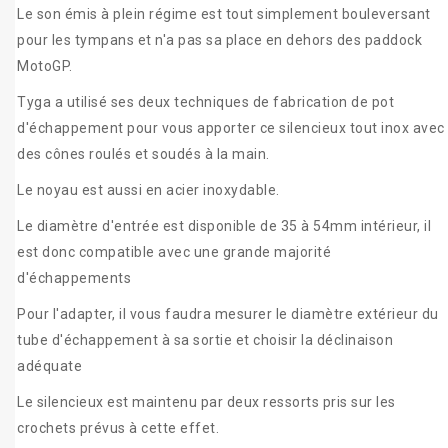
Le son émis à plein régime est tout simplement bouleversant
pour les tympans et n'a pas sa place en dehors des paddock
MotoGP.
Tyga a utilisé ses deux techniques de fabrication de pot
d'échappement pour vous apporter ce silencieux tout inox avec
des cônes roulés et soudés à la main.
Le noyau est aussi en acier inoxydable.
Le diamètre d'entrée est disponible de 35 à 54mm intérieur, il
est donc compatible avec une grande majorité
d'échappements
Pour l'adapter, il vous faudra mesurer le diamètre extérieur du
tube d'échappement à sa sortie et choisir la déclinaison
adéquate
Le silencieux est maintenu par deux ressorts pris sur les
crochets prévus à cette effet.