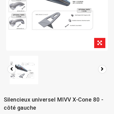
Silencieux universel MIVV X-Cone 80 -
côté gauche