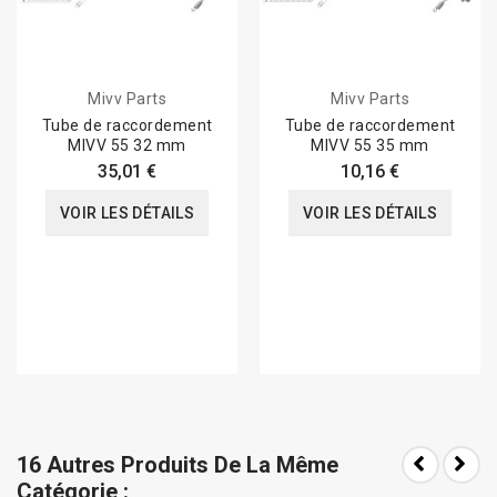
Mivv Parts
Mivv Parts
Tube de raccordement
Tube de raccordement
MIVV 55 32 mm
MIVV 55 35 mm
35,01 €
10,16 €
VOIR LES DÉTAILS
VOIR LES DÉTAILS
16 Autres Produits De La Même
Catégorie :