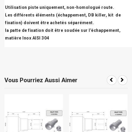
Utilisation piste uniquement, non-homologué route.
Les différents éléments (échappement, DB killer, kit de
fixation) doivent être achetés séparément.
la patte de fixation doit être soudée sur l’échappement,
matière Inox AISI 304
Vous Pourriez Aussi Aimer