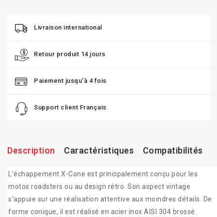
Livraison international
Retour produit 14 jours
Paiement jusqu'à 4 fois
Support client Français
Description
Caractéristiques
Compatibilités
L’échappement X-Cone est principalement conçu pour les
motos roadsters ou au design rétro. Son aspect vintage
s’appuie sur une réalisation attentive aux moindres détails. De
forme conique, il est réalisé en acier inox AISI 304 brossé.