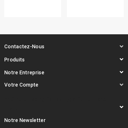
Contactez-Nous
Produits
Notre Entreprise
Votre Compte
AVSmoto Racing Parts / Tyga-Performance
France
Notre Newsletter