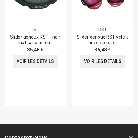
RST
RST
Slider genoux RST - noir
Slider genoux RST velcro
mat taille unique
inversé rose
35,48 €
35,48 €
VOIR LES DÉTAILS
VOIR LES DÉTAILS
Contactez-Nous