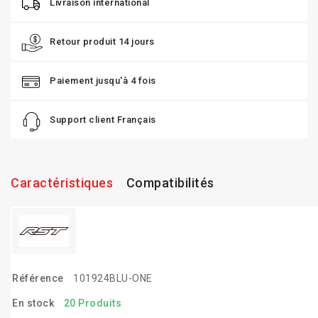
Livraison international
Retour produit 14 jours
Paiement jusqu'à 4 fois
Support client Français
Caractéristiques
Compatibilités
Référence
101924BLU-ONE
En stock
20 Produits