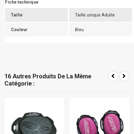
Fiche technique
Taille
Taille unique Adulte
Couleur
Bleu
16 Autres Produits De La Même
Catégorie :