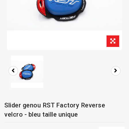
Slider genou RST Factory Reverse
velcro - bleu taille unique