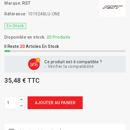
Marque:
RST
Référence:
101924BLU-ONE
En Stock
Disponible en stock:
20 Produits
Il Reste
20
Articles En Stock
Ce produit est-il compatible ?
Vérifier la compatibilité
35,48 € TTC
AJOUTER AU PANIER