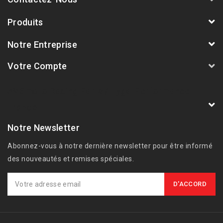
Produits
Notre Entreprise
Votre Compte
AVSmoto Racing Parts / Tyga-Performance
France
Notre Newsletter
Abonnez-vous à notre dernière newsletter pour être informé
des nouveautés et remises spéciales.