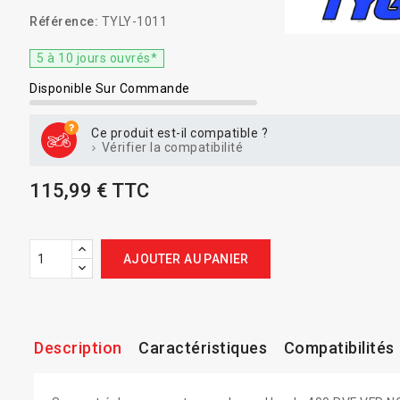
Référence:
TYLY-1011
5 à 10 jours ouvrés*
Disponible Sur Commande
Ce produit est-il compatible ?
Vérifier la compatibilité
115,99 € TTC
AJOUTER AU PANIER
Description
Caractéristiques
Compatibilités