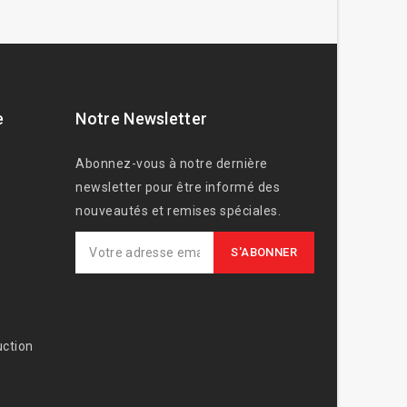
e
Notre Newsletter
Abonnez-vous à notre dernière
newsletter pour être informé des
nouveautés et remises spéciales.
ction