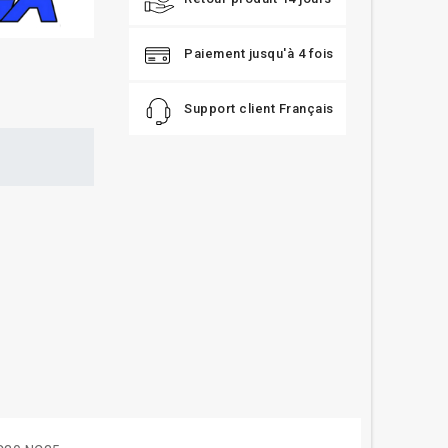
Paiement jusqu'à 4 fois
Support client Français