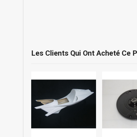
Les Clients Qui Ont Acheté Ce 