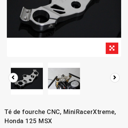
Té de fourche CNC, MiniRacerXtreme,
Honda 125 MSX