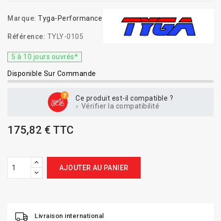
Marque:
Tyga-Performance
Référence:
TYLY-0105
5 à 10 jours ouvrés*
Disponible Sur Commande
Ce produit est-il compatible ?
Vérifier la compatibilité
175,82 € TTC
AJOUTER AU PANIER
Livraison international