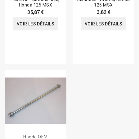
Honda 125 MSX
125 MSX
35,87 €
3,82 €
VOIR LES DÉTAILS
VOIR LES DÉTAILS
Honda OEM