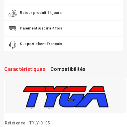
Retour produit 14 jours
Paiement jusqu'à 4 fois
Support client Français
Caractéristiques
Compatibilités
Référence
TYLY-0105