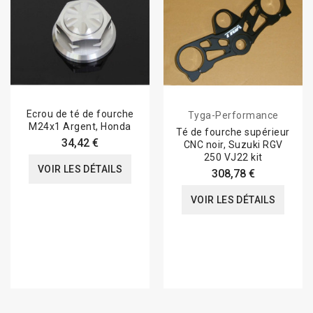
Ecrou de té de fourche
Tyga-Performance
M24x1 Argent, Honda
Té de fourche supérieur
34,42 €
CNC noir, Suzuki RGV
250 VJ22 kit
VOIR LES DÉTAILS
308,78 €
VOIR LES DÉTAILS