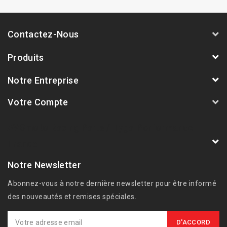
Contactez-Nous
Produits
Notre Entreprise
Votre Compte
AVSmoto Racing Parts / Tyga-Performance
France
Notre Newsletter
Abonnez-vous à notre dernière newsletter pour être informé
des nouveautés et remises spéciales.