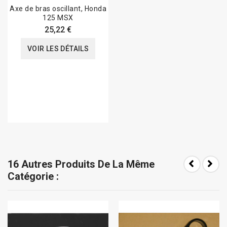
Axe de bras oscillant, Honda
125 MSX
25,22 €
VOIR LES DÉTAILS
16 Autres Produits De La Même
Catégorie :