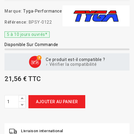
Marque:
Tyga-Performance
Référence:
BPSY-0122
5 à 10 jours ouvrés*
Disponible Sur Commande
Ce produit est-il compatible ?
Vérifier la compatibilité
21,56 € TTC
AJOUTER AU PANIER
Livraison international