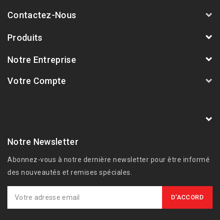
Contactez-Nous
Produits
Notre Entreprise
Votre Compte
AVSmoto Racing Parts / Tyga-Performance
France
Notre Newsletter
Abonnez-vous à notre dernière newsletter pour être informé
des nouveautés et remises spéciales.