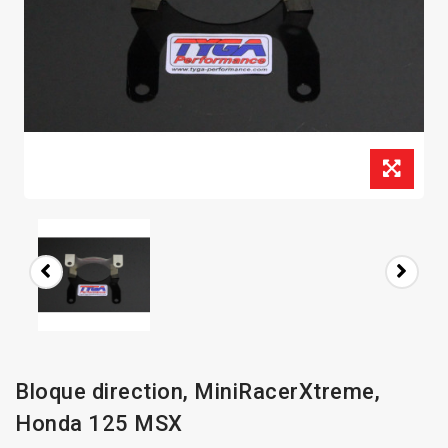
Bloque direction, MiniRacerXtreme,
Honda 125 MSX