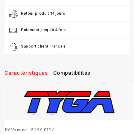
Retour produit 14 jours
Paiement jusqu'à 4 fois
Support client Français
Caractéristiques
Compatibilités
Référence
BPSY-0122