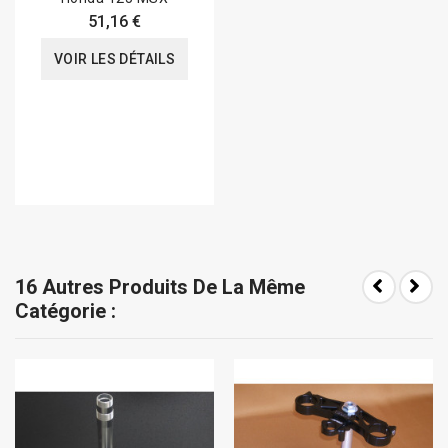
51,16 €
VOIR LES DÉTAILS
16 Autres Produits De La Même
Catégorie :