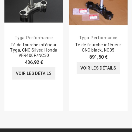
Tyga-Performance
Tyga-Performance
Té de fourche inférieur
Té de fourche inférieur
Tyga, CNC Silver, Honda
CNC black, NC35
VFR400R/NC30
891,50 €
436,92 €
VOIR LES DÉTAILS
VOIR LES DÉTAILS