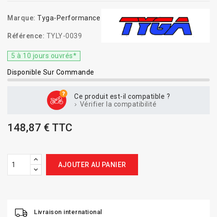
Marque:
Tyga-Performance
Référence:
TYLY-0039
5 à 10 jours ouvrés*
Disponible Sur Commande
Ce produit est-il compatible ?
Vérifier la compatibilité
148,87 € TTC
AJOUTER AU PANIER
Livraison international