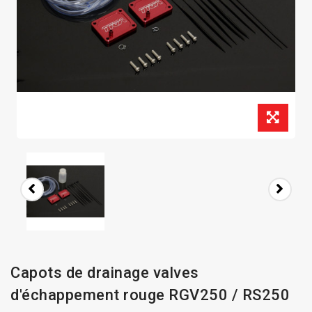
Capots de drainage valves
d'échappement rouge RGV250 / RS250