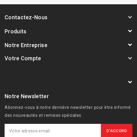
Contactez-Nous
Produits
Notre Entreprise
Votre Compte
AVSmoto Racing Parts / Tyga-Performance
France
Notre Newsletter
Abonnez-vous à notre dernière newsletter pour être informé
des nouveautés et remises spéciales.