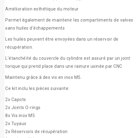
Amélioration esthétique du moteur
Permet également de maintenir les compartiments de valves
sans huiles d'échappements
Les huiles peuvent être envoyées dans un réservoir de
récupération.
L'étanchéïté du couvercle du cylindre est assuré par un joint
torique qui prend place dans une rainure usinée par CNC
Maintenu grâce à des vis en inox M5.
Ce kit inclu les pièces suivante:
2x Capots
2x Joints O-rings
8x Vis inox M5
2x Tuyaux
2x Réservoirs de récupération