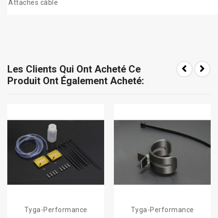
Attaches câble
Les Clients Qui Ont Acheté Ce
Produit Ont Également Acheté:
Tyga-Performance
Tyga-Performance