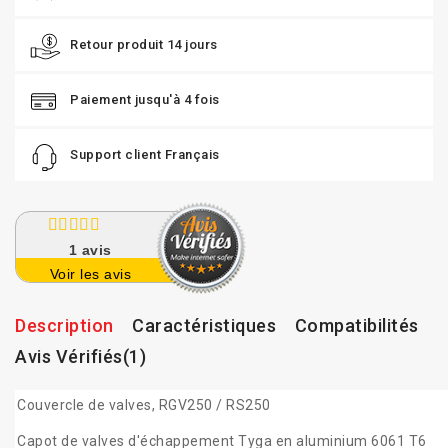
Retour produit 14 jours
Paiement jusqu'à 4 fois
Support client Français
1
avis
Voir les avis
Description
Caractéristiques
Compatibilités
Avis Vérifiés(1)
Couvercle de valves, RGV250 / RS250
Capot de valves d'échappement Tyga en aluminium 6061 T6