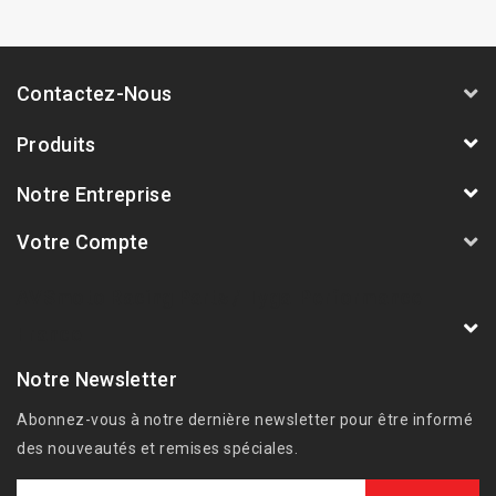
Contactez-Nous
Produits
Notre Entreprise
Votre Compte
AVSmoto Racing Parts / Tyga-Performance
France
Notre Newsletter
Abonnez-vous à notre dernière newsletter pour être informé
des nouveautés et remises spéciales.