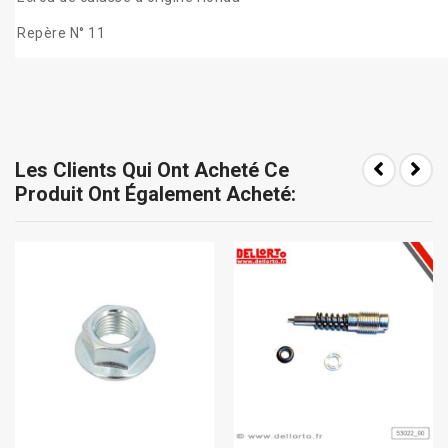
Repère N° 11
Les Clients Qui Ont Acheté Ce
Produit Ont Également Acheté: