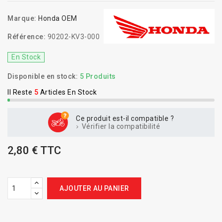
Marque:
Honda OEM
Référence:
90202-KV3-000
En Stock
Disponible en stock:
5 Produits
Il Reste
5
Articles En Stock
Ce produit est-il compatible ?
Vérifier la compatibilité
2,80 € TTC
AJOUTER AU PANIER