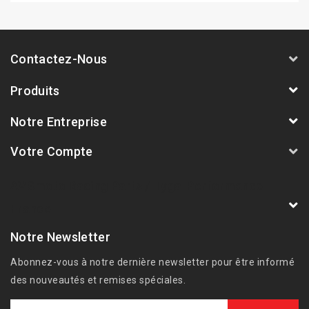
Contactez-Nous
Produits
Notre Entreprise
Votre Compte
AVSmoto Racing Parts / Tyga-Performance
France
Notre Newsletter
Abonnez-vous à notre dernière newsletter pour être informé
des nouveautés et remises spéciales.