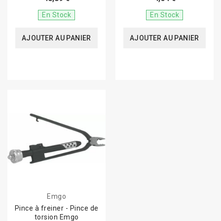
En Stock
En Stock
AJOUTER AU PANIER
AJOUTER AU PANIER
Emgo
Pince à freiner - Pince de
torsion Emgo