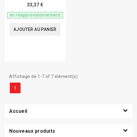
33,37 €
en réapprovisionnement
AJOUTER AU PANIER
Affichage de 1-7 of 7 élément(s)
1
Accueil
Nouveaux produits