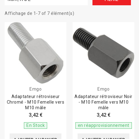
Affichage de 1-7 of 7 élément(s)
Emgo
Emgo
Adaptateur rétroviseur
Adaptateur rétroviseur Noir
Chromé - M10 Femelle vers
- M10 Femelle vers M10
M10 mâle
mâle
3,42 €
3,42 €
En Stock
en réapprovisionnement