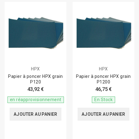
HPX
HPX
Papier à poncer HPX grain
Papier à poncer HPX grain
P120
P1200
43,92 €
46,75 €
en réapprovisionnement
En Stock
AJOUTER AU PANIER
AJOUTER AU PANIER