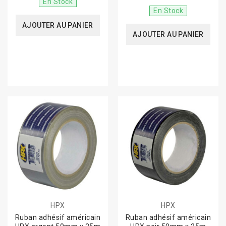
En Stock
En Stock
AJOUTER AU PANIER
AJOUTER AU PANIER
HPX
HPX
Ruban adhésif américain
Ruban adhésif américain