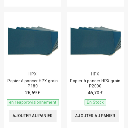
HPX
HPX
Papier à poncer HPX grain
Papier à poncer HPX grain
P180
P2000
26,69 €
46,70 €
en réapprovisionnement
En Stock
AJOUTER AU PANIER
AJOUTER AU PANIER