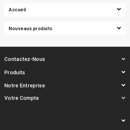
Accueil
Nouveaux produits
Contactez-Nous
Produits
Notre Entreprise
Votre Compte
AVSmoto Racing Parts / Tyga-Performance
France