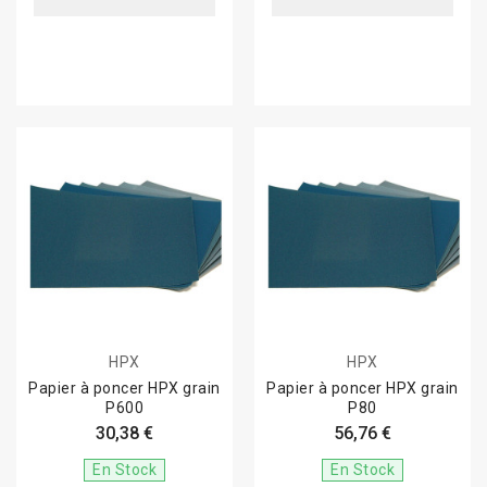
HPX
HPX
Papier à poncer HPX grain
Papier à poncer HPX grain
P600
P80
30,38 €
56,76 €
En Stock
En Stock