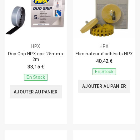
HPX
HPX
Duo Grip HPX noir 25mm x
Eliminateur d'adhésifs HPX
2m
40,42 €
33,15 €
En Stock
En Stock
AJOUTER AU PANIER
AJOUTER AU PANIER