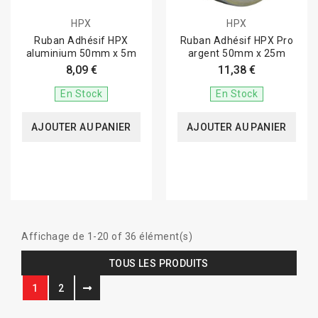
HPX
HPX
Ruban Adhésif HPX
Ruban Adhésif HPX Pro
aluminium 50mm x 5m
argent 50mm x 25m
8,09 €
11,38 €
En Stock
En Stock
AJOUTER AU PANIER
AJOUTER AU PANIER
Affichage de 1-20 of 36 élément(s)
TOUS LES PRODUITS
1
2