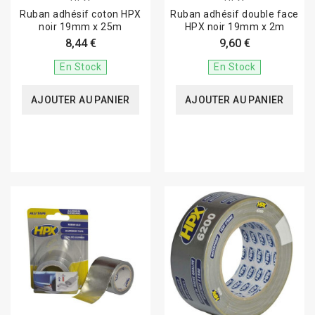
Ruban adhésif coton HPX
Ruban adhésif double face
noir 19mm x 25m
HPX noir 19mm x 2m
8,44 €
9,60 €
En Stock
En Stock
AJOUTER AU PANIER
AJOUTER AU PANIER