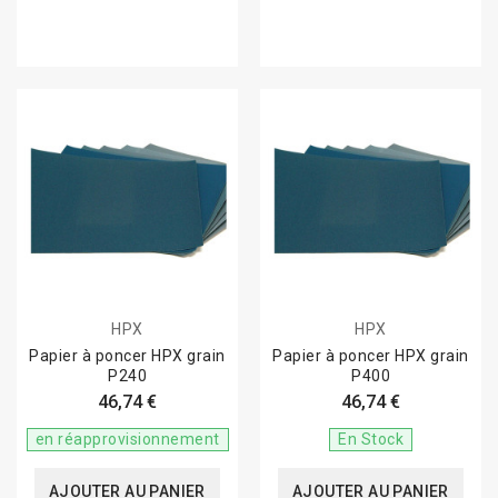
HPX
HPX
Papier à poncer HPX grain
Papier à poncer HPX grain
P240
P400
46,74 €
46,74 €
en réapprovisionnement
En Stock
AJOUTER AU PANIER
AJOUTER AU PANIER