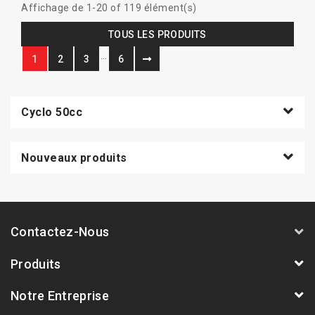
Affichage de 1-20 of 119 élément(s)
TOUS LES PRODUITS
…
1
2
3
6
Cyclo 50cc
Nouveaux produits
Contactez-Nous
Produits
Notre Entreprise