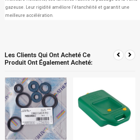
gazeuse. Leur rigidité améliore l'étanchéité et garantit une
meilleure accélération.
Les Clients Qui Ont Acheté Ce
Produit Ont Également Acheté: