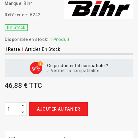
Marque:
Bihr
Référence:
A242T
En Stock
Disponible en stock:
1 Produit
Il Reste
1
Articles En Stock
Ce produit est-il compatible ?
Vérifier la compatibilité
46,88 € TTC
AJOUTER AU PANIER