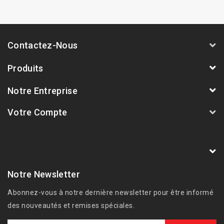
Contactez-Nous
Produits
Notre Entreprise
Votre Compte
AVSmoto Racing Parts / Tyga-Performance
France
Notre Newsletter
Abonnez-vous à notre dernière newsletter pour être informé
des nouveautés et remises spéciales.