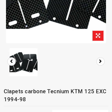
Clapets carbone Tecnium KTM 125 EXC
1994-98