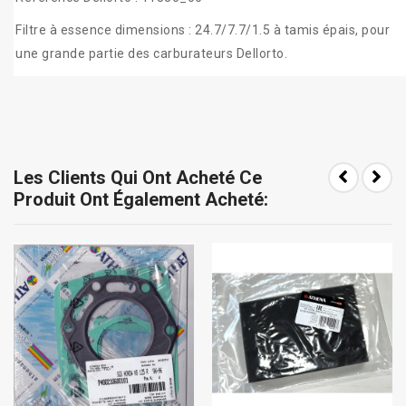
Filtre à essence dimensions : 24.7/7.7/1.5 à tamis épais, pour
une grande partie des carburateurs Dellorto.
Les Clients Qui Ont Acheté Ce
Produit Ont Également Acheté: