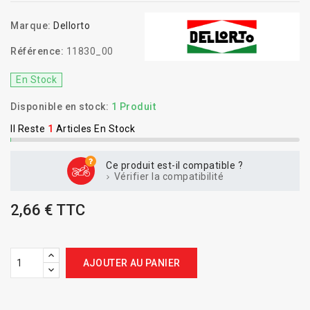
Marque:
Dellorto
Référence:
11830_00
En Stock
Disponible en stock:
1 Produit
Il Reste
1
Articles En Stock
Ce produit est-il compatible ?
Vérifier la compatibilité
2,66 € TTC
AJOUTER AU PANIER