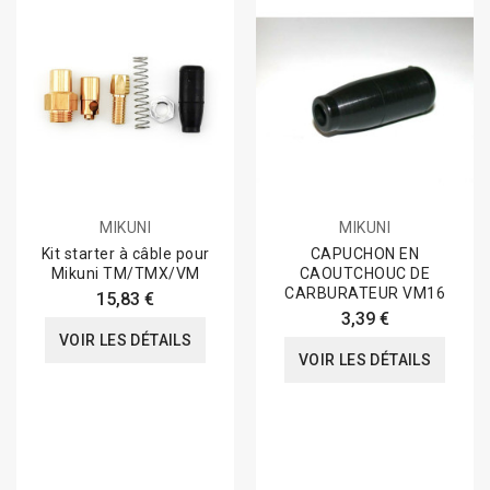
MIKUNI
MIKUNI
Kit starter à câble pour
CAPUCHON EN
Mikuni TM/TMX/VM
CAOUTCHOUC DE
CARBURATEUR VM16
15,83 €
3,39 €
VOIR LES DÉTAILS
VOIR LES DÉTAILS