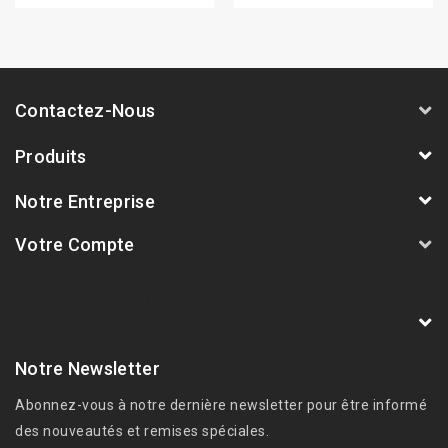
Contactez-Nous
Produits
Notre Entreprise
Votre Compte
AVSmoto Racing Parts / Tyga-Performance
France
Notre Newsletter
Abonnez-vous à notre dernière newsletter pour être informé
des nouveautés et remises spéciales.