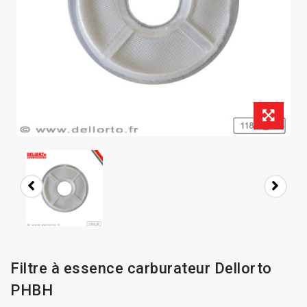
Filtre à essence carburateur Dellorto
PHBH