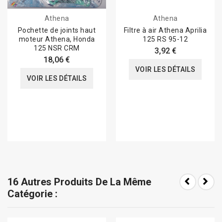
Athena
Athena
Pochette de joints haut
Filtre à air Athena Aprilia
moteur Athena, Honda
125 RS 95-12
125 NSR CRM
3,92 €
18,06 €
VOIR LES DÉTAILS
VOIR LES DÉTAILS
16 Autres Produits De La Même
Catégorie :