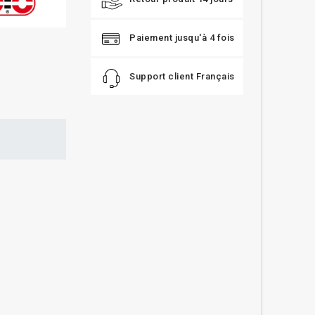
Paiement jusqu'à 4 fois
Support client Français