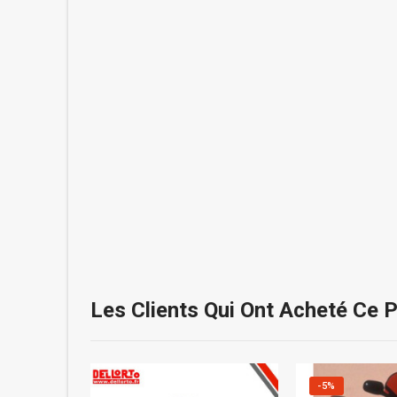
Les Clients Qui Ont Acheté Ce 
-5%