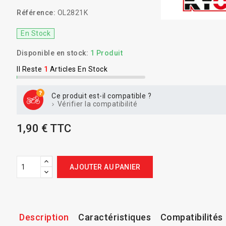
Référence:
OL2821K
En Stock
Disponible en stock:
1 Produit
Il Reste
1
Articles En Stock
Ce produit est-il compatible ?
Vérifier la compatibilité
1,90 € TTC
AJOUTER AU PANIER
Description
Caractéristiques
Compatibilités