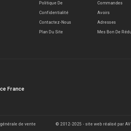
Politique De
Commandes
Confidentialité
Avoirs
Contactez-Nous
Adresses
Plan Du Site
Mes Bon De Rédu
ce France
 générale de vente
© 2012-2025 - site web réalisé par 