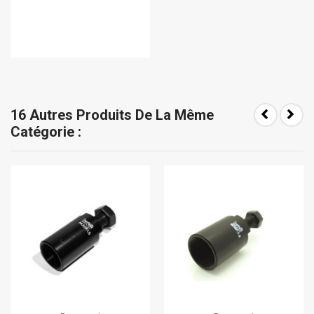
16 Autres Produits De La Même
Catégorie :