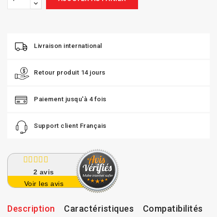
Livraison international
Retour produit 14 jours
Paiement jusqu'à 4 fois
Support client Français
2
avis
Voir les avis
Description
Caractéristiques
Compatibilités