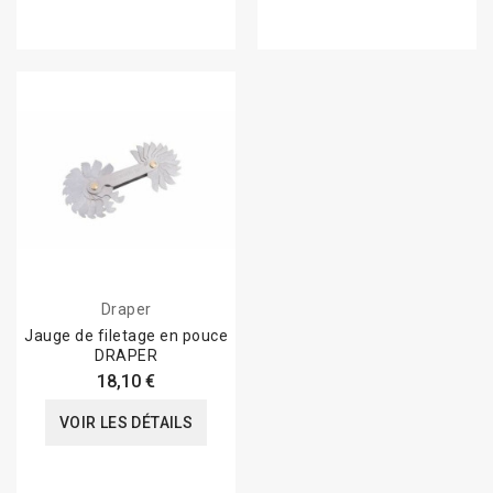
Draper
Jauge de filetage en pouce
DRAPER
18,10 €
VOIR LES DÉTAILS