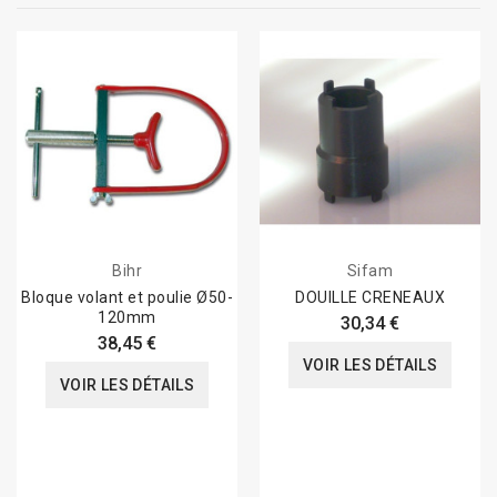
Bihr
Sifam
Bloque volant et poulie Ø50-
DOUILLE CRENEAUX
120mm
30,34 €
38,45 €
VOIR LES DÉTAILS
VOIR LES DÉTAILS