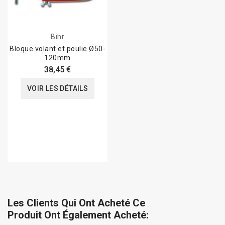
Bihr
Bloque volant et poulie Ø50-
120mm
38,45 €
VOIR LES DÉTAILS
Les Clients Qui Ont Acheté Ce
Produit Ont Également Acheté: