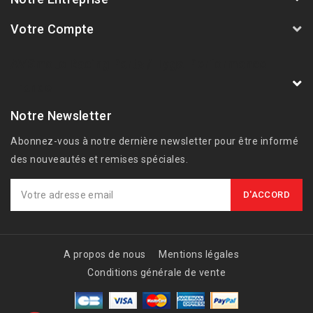
Votre Compte
AVSmoto Racing Parts / Tyga-Performance
France
Notre Newsletter
Abonnez-vous à notre dernière newsletter pour être informé
des nouveautés et remises spéciales.
A propos de nous
Mentions légales
Conditions générale de vente