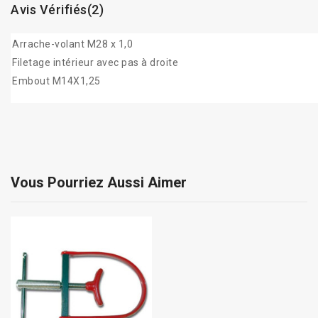
Avis Vérifiés(2)
Arrache-volant M28 x 1,0
Filetage intérieur avec pas à droite
Embout M14X1,25
Vous Pourriez Aussi Aimer