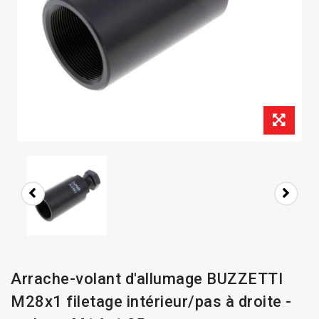
Arrache-volant d'allumage BUZZETTI
M28x1 filetage intérieur/pas à droite -