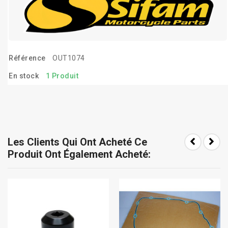
Référence
OUT1074
En stock
1 Produit
Les Clients Qui Ont Acheté Ce
Produit Ont Également Acheté: