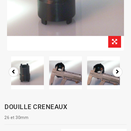
DOUILLE CRENEAUX
26 et 30mm