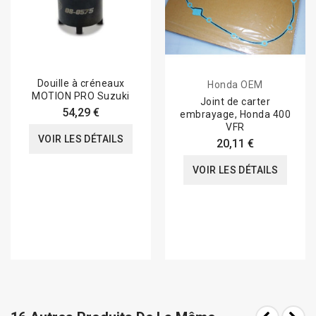
Douille à créneaux
Honda OEM
MOTION PRO Suzuki
Joint de carter
54,29 €
embrayage, Honda 400
VFR
VOIR LES DÉTAILS
20,11 €
VOIR LES DÉTAILS