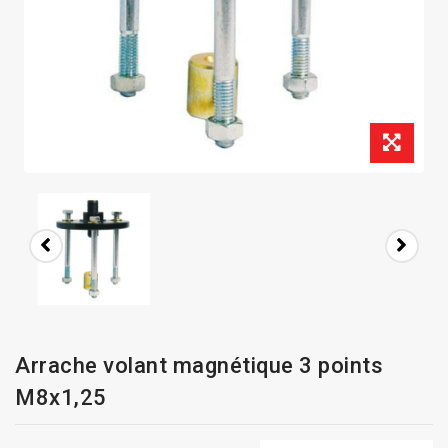
Arrache volant magnétique 3 points
M8x1,25