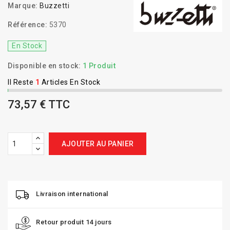
Marque:
Buzzetti
Référence:
5370
En Stock
Disponible en stock:
1 Produit
Il Reste
1
Articles En Stock
73,57 € TTC
AJOUTER AU PANIER
Livraison international
Retour produit 14 jours