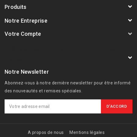
Produits
Notre Entreprise
Votre Compte
AVSmoto Racing Parts / Tyga-Performance
France
Notre Newsletter
Abonnez-vous à notre dernière newsletter pour être informé
des nouveautés et remises spéciales.
A propos de nous
Mentions légales