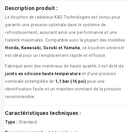
Description produit :
Le bouchon de radiateur K&S Technologies est conçu pour
garantir une pression optimale dans le système de
refroidissement, assurant ainsi une performance et une
fiabilité maximales. Compatible avec la plupart des modèles
Honda, Kawasaki, Suzuki et Yamaha
, ce bouchon universel
est idéal pour un remplacement rapide et efficace.
Fabriqué avec des matériaux de haute qualité, il est doté de
joints en silicone haute température
et d’une pression
nominale estampillée de
1,1 bar (16 psi)
pour une
identification facile et un maintien constant de la pression
recommandée.
Caractéristiques techniques :
Type :
Standard