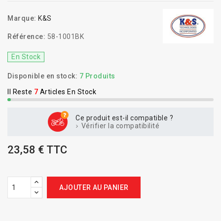
Marque:
K&S
Référence:
58-1001BK
En Stock
Disponible en stock:
7 Produits
Il Reste
7
Articles En Stock
Ce produit est-il compatible ?
Vérifier la compatibilité
23,58 € TTC
AJOUTER AU PANIER