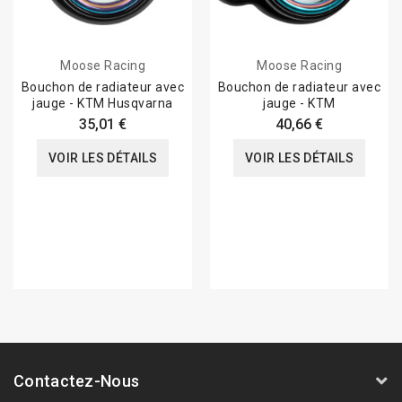
Moose Racing
Moose Racing
Bouchon de radiateur avec
Bouchon de radiateur avec
jauge - KTM Husqvarna
jauge - KTM
35,01 €
40,66 €
VOIR LES DÉTAILS
VOIR LES DÉTAILS
Contactez-Nous