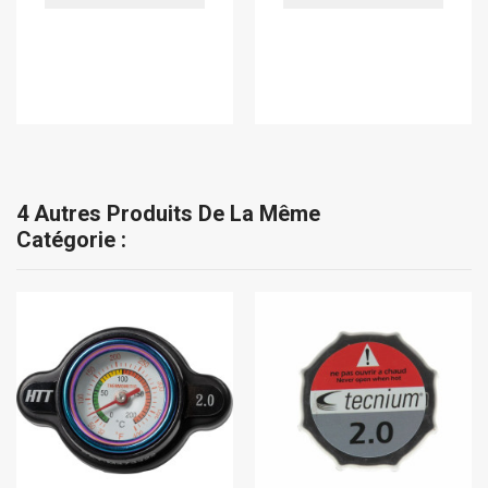
4 Autres Produits De La Même
Catégorie :