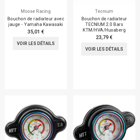
Moose Racing
Tecnium
Bouchon de radiateur avec
Bouchon de radiateur
jauge - Yamaha Kawasaki
TECNIUM 2.0 Bars
KTM/HVA/Husaberg
35,01 €
23,79 €
VOIR LES DÉTAILS
VOIR LES DÉTAILS