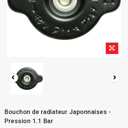
Bouchon de radiateur Japonnaises -
Pression 1.1 Bar