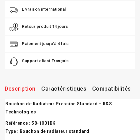
Livraison international
Retour produit 14 jours
Paiement jusqu'à 4 fois
Support client Français
Description
Caractéristiques
Compatibilités
Bouchon de Radiateur Pression Standard – K&S
Technologies
Référence : 58-1001BK
Type : Bouchon de radiateur standard