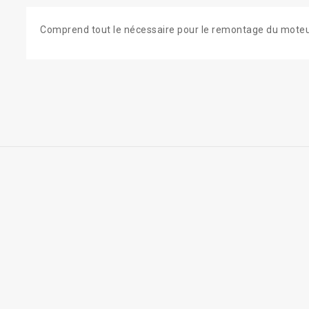
Comprend tout le nécessaire pour le remontage du moteur