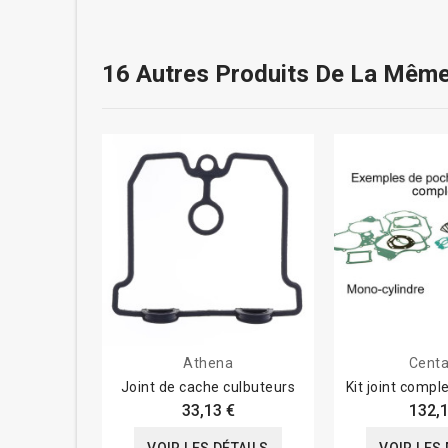
16 Autres Produits De La Même
Athena
Centa
Joint de cache culbuteurs
Kit joint comp
33,13 €
132,1