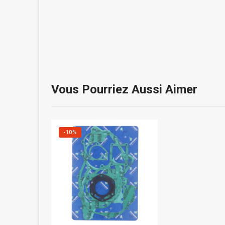
Vous Pourriez Aussi Aimer
-10%