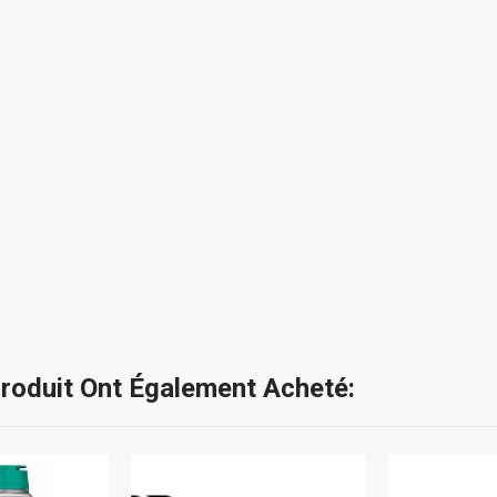
Produit Ont Également Acheté: