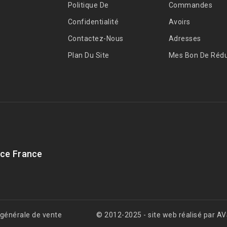
Politique De
Commandes
Confidentialité
Avoirs
Contactez-Nous
Adresses
Plan Du Site
Mes Bon De Rédu
ce France
 générale de vente
© 2012-2025 - site web réalisé par 