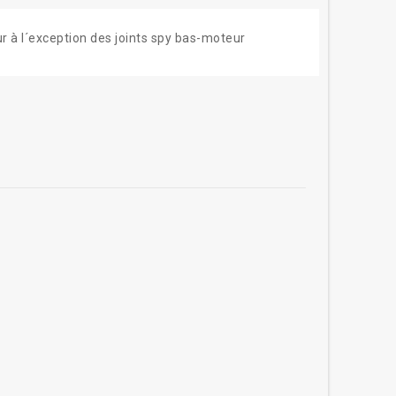
 à l´exception des joints spy bas-moteur