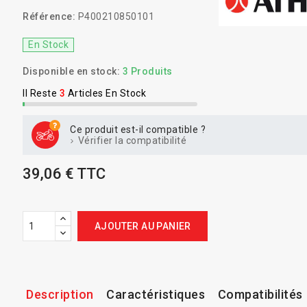
Référence:
P400210850101
En Stock
Disponible en stock:
3 Produits
Il Reste
3
Articles En Stock
Ce produit est-il compatible ?
Vérifier la compatibilité
39,06 € TTC
AJOUTER AU PANIER
Description
Caractéristiques
Compatibilités