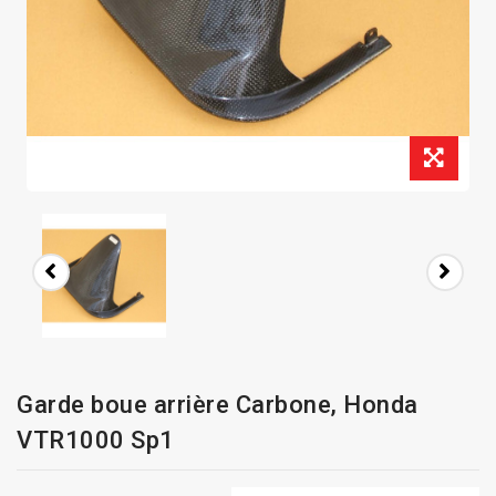
Garde boue arrière Carbone, Honda
VTR1000 Sp1