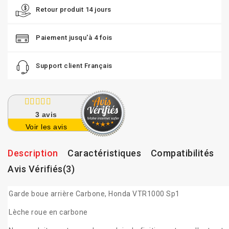
Retour produit 14 jours
Paiement jusqu'à 4 fois
Support client Français
3
avis
Voir les avis
Description
Caractéristiques
Compatibilités
Avis Vérifiés(3)
Garde boue arrière Carbone, Honda VTR1000 Sp1
Lèche roue en carbone