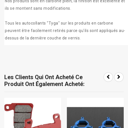
Nos produits sont en carbone plein, la finition est excellente et
ils se montent sans modifications.
Tous les autocollants "Tyga" sur les produits en carbone
peuvent être facilement retirés parce qu'ils sont appliqués au-
dessus de la dernière couche de vernis.
Les Clients Qui Ont Acheté Ce
Produit Ont Également Acheté: