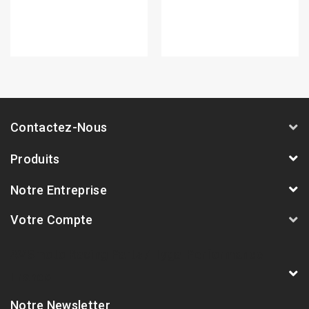
Contactez-Nous
Produits
Notre Entreprise
Votre Compte
AVSmoto Racing Parts / Tyga-Performance
France
Notre Newsletter