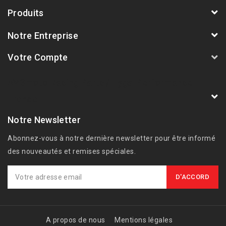
Produits
Notre Entreprise
Votre Compte
AVSmoto Racing Parts / Tyga-Performance
France
Notre Newsletter
Abonnez-vous à notre dernière newsletter pour être informé
des nouveautés et remises spéciales.
A propos de nous
Mentions légales