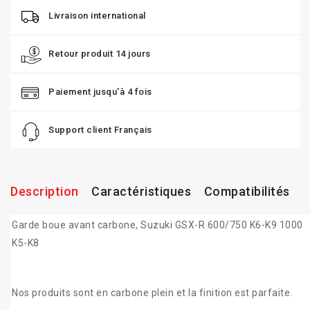
Livraison international
Retour produit 14 jours
Paiement jusqu'à 4 fois
Support client Français
Description
Caractéristiques
Compatibilités
Garde boue avant carbone, Suzuki GSX-R 600/750 K6-K9 1000
K5-K8
Nos produits
sont en carbone
plein et la
finition est parfaite
.