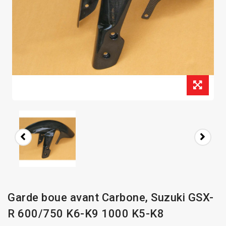
Garde boue avant Carbone, Suzuki GSX-
R 600/750 K6-K9 1000 K5-K8