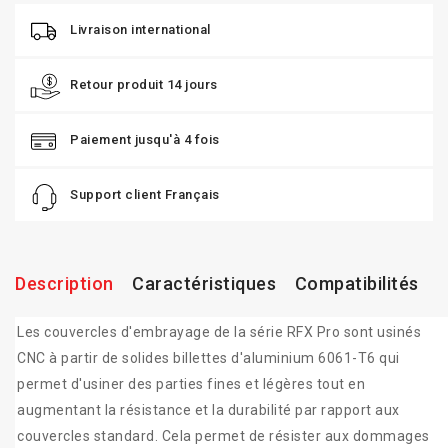
Livraison international
Retour produit 14 jours
Paiement jusqu'à 4 fois
Support client Français
Description
Caractéristiques
Compatibilités
Les couvercles d'embrayage de la série RFX Pro sont usinés
CNC à partir de solides billettes d'aluminium 6061-T6 qui
permet d'usiner des parties fines et légères tout en
augmentant la résistance et la durabilité par rapport aux
couvercles standard. Cela permet de résister aux dommages