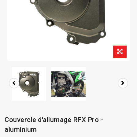
Couvercle d'allumage RFX Pro -
aluminium