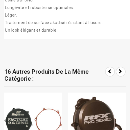
Usiné par CNC.
Longévité et robustesse optimales.
Léger.
Traitement de surface akadisé résistant à l'usure.
Un look élégant et durable
16 Autres Produits De La Même
Catégorie :