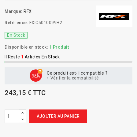
Marque:
RFX
Référence:
FXIC5010099H2
En Stock
Disponible en stock:
1 Produit
Il Reste
1
Articles En Stock
Ce produit est-il compatible ?
Vérifier la compatibilité
243,15 € TTC
AJOUTER AU PANIER