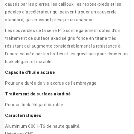
causés par les pierres, les cailloux, les repose-pieds et les
pédales d'accélérateur qui peuvent trouer un couvercle
standard, garantissant presque un abandon.
Les couvercles de la série Pro sont également dotés d'un
traitement de surface akadisé gris foncé en titane très
résistant qui augmente considérablement la résistance à
l'usure causée par les bottes et les gravillons pour donner un
look élégant et durable.
Capacité d'huile accrue
Pour une durée de vie accrue de l'embrayage
Traitement de surface akadisé
Pour un look élégant durable
Caractéristiques
Aluminium 6061-T6 de haute qualité.