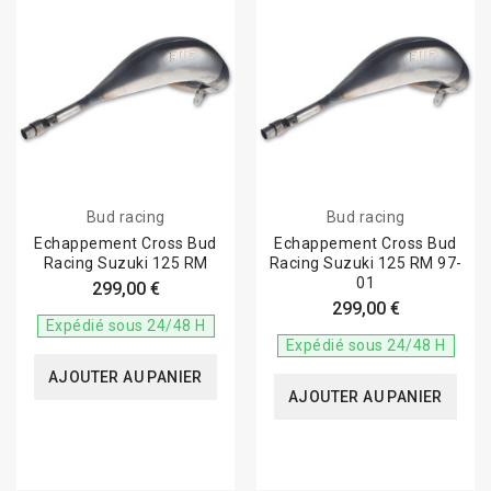
Bud racing
Bud racing
Echappement Cross Bud
Echappement Cross Bud
Racing Suzuki 125 RM
Racing Suzuki 125 RM 97-
01
299,00 €
299,00 €
Expédié sous 24/48 H
Expédié sous 24/48 H
AJOUTER AU PANIER
AJOUTER AU PANIER