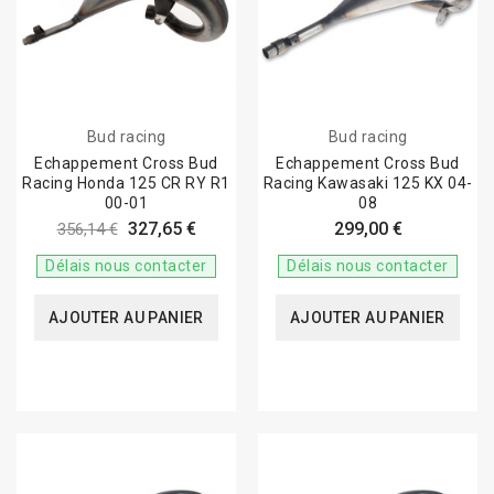
Bud racing
Bud racing
Echappement Cross Bud
Echappement Cross Bud
Racing Honda 125 CR RY R1
Racing Kawasaki 125 KX 04-
00-01
08
327,65 €
299,00 €
356,14 €
Délais nous contacter
Délais nous contacter
AJOUTER AU PANIER
AJOUTER AU PANIER