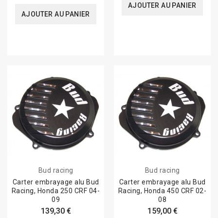
AJOUTER AU PANIER
AJOUTER AU PANIER
Bud racing
Bud racing
Carter embrayage alu Bud
Carter embrayage alu Bud
Racing, Honda 250 CRF 04-
Racing, Honda 450 CRF 02-
09
08
139,30 €
159,00 €