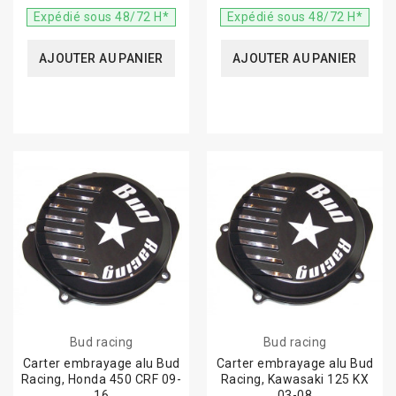
Expédié sous 48/72 H*
Expédié sous 48/72 H*
AJOUTER AU PANIER
AJOUTER AU PANIER
Bud racing
Bud racing
Carter embrayage alu Bud
Carter embrayage alu Bud
Racing, Honda 450 CRF 09-
Racing, Kawasaki 125 KX
16
03-08