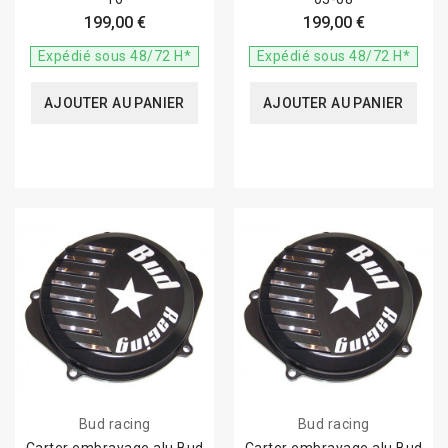
199,00 €
199,00 €
Expédié sous 48/72 H*
Expédié sous 48/72 H*
AJOUTER AU PANIER
AJOUTER AU PANIER
Bud racing
Bud racing