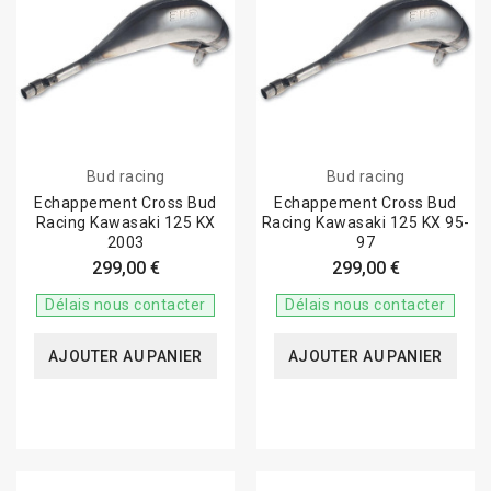
Bud racing
Bud racing
Echappement Cross Bud
Echappement Cross Bud
Racing Kawasaki 125 KX
Racing Kawasaki 125 KX 95-
2003
97
299,00 €
299,00 €
Délais nous contacter
Délais nous contacter
AJOUTER AU PANIER
AJOUTER AU PANIER