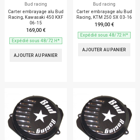
Bud racing
Bud racing
Carter embrayage alu Bud
Carter embrayage alu Bud
Racing, Kawasaki 450 KXF
Racing, KTM 250 SX 03-16
06-15
199,00 €
169,00 €
Expédié sous 48/72 H*
Expédié sous 48/72 H*
AJOUTER AU PANIER
AJOUTER AU PANIER