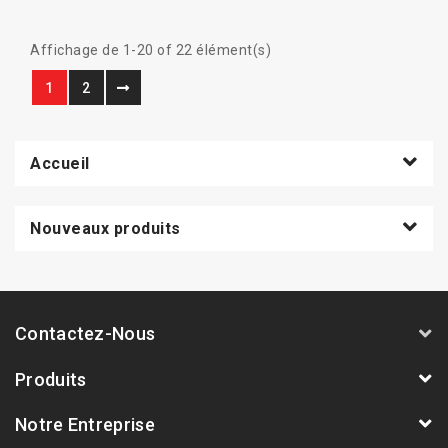
Affichage de 1-20 of 22 élément(s)
1
2
Accueil
Nouveaux produits
Contactez-Nous
Produits
Notre Entreprise