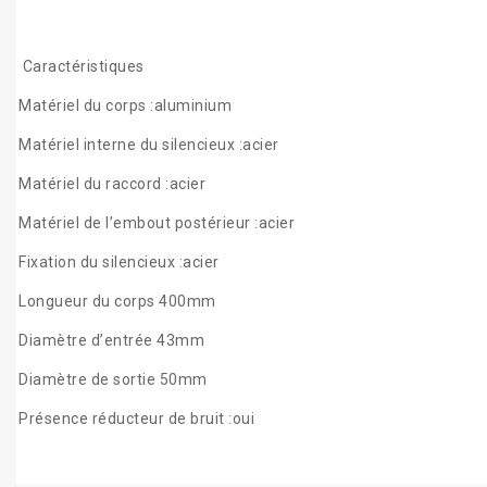
Caractéristiques
Matériel du corps :aluminium
Matériel interne du silencieux :acier
Matériel du raccord :acier
Matériel de l’embout postérieur :acier
Fixation du silencieux :acier
Longueur du corps 400mm
Diamètre d’entrée 43mm
Diamètre de sortie 50mm
Présence réducteur de bruit :oui