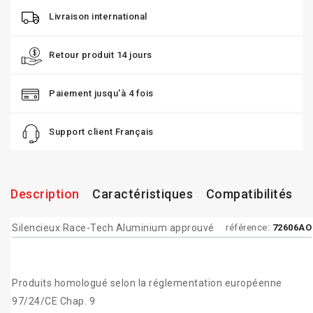
Livraison international
Retour produit 14 jours
Paiement jusqu'à 4 fois
Support client Français
Description
Caractéristiques
Compatibilités
Silencieux Race-Tech Aluminium approuvé
référence:
72606AO
Produits homologué selon la réglementation européenne
97/24/CE Chap. 9