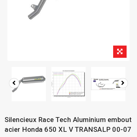
Silencieux Race Tech Aluminium embout
acier Honda 650 XL V TRANSALP 00-07