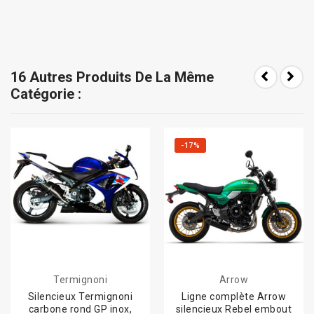
16 Autres Produits De La Même
Catégorie :
-17%
Termignoni
Arrow
Silencieux Termignoni
Ligne complète Arrow
carbone rond GP inox,
silencieux Rebel embout