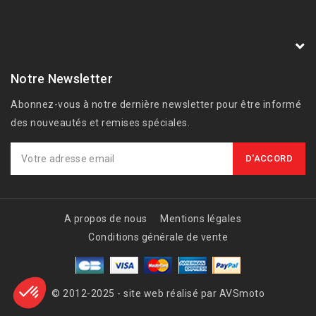
AVSmoto Racing Parts / Tyga-Performance
France
Notre Newsletter
Abonnez-vous à notre dernière newsletter pour être informé
des nouveautés et remises spéciales.
A propos de nous
Mentions légales
Conditions générale de vente
© 2012-2025 - site web réalisé par AVSmoto