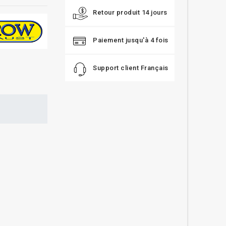
Retour produit 14 jours
Paiement jusqu'à 4 fois
Support client Français