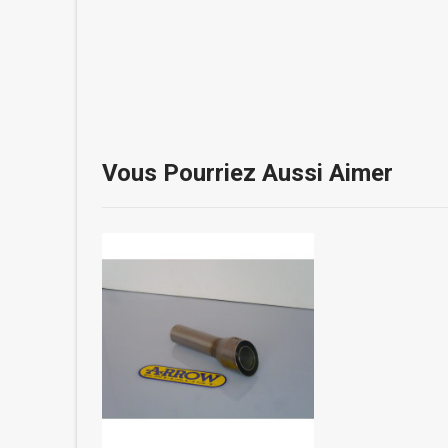
Vous Pourriez Aussi Aimer