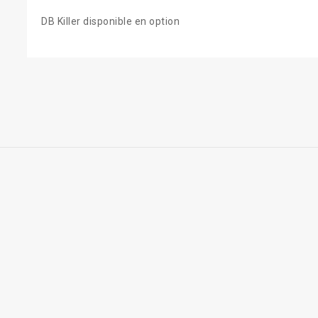
DB Killer disponible en option