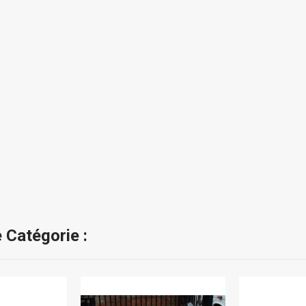
 Catégorie :