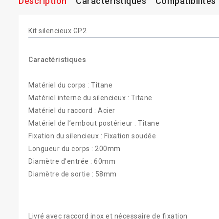
Description
Caractéristiques
Compatibilités
Kit silencieux GP2
Caractéristiques
Matériel du corps : Titane
Matériel interne du silencieux : Titane
Matériel du raccord : Acier
Matériel de l’embout postérieur : Titane
Fixation du silencieux : Fixation soudée
Longueur du corps : 200mm
Diamètre d’entrée : 60mm
Diamètre de sortie : 58mm
Livré avec raccord inox et nécessaire de fixation