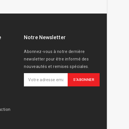
e
Notre Newsletter
Abonnez-vous à notre dernière
newsletter pour être informé des
nouveautés et remises spéciales.
ction