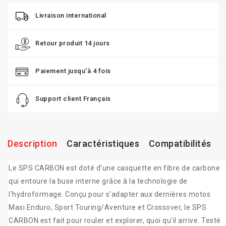
Livraison international
Retour produit 14 jours
Paiement jusqu'à 4 fois
Support client Français
Description
Caractéristiques
Compatibilités
Le SPS CARBON est doté d'une casquette en fibre de carbone
qui entoure la buse interne grâce à la technologie de
l'hydroformage. Conçu pour s'adapter aux dernières motos
Maxi Enduro, Sport Touring/Aventure et Crossover, le SPS
CARBON est fait pour rouler et explorer, quoi qu'il arrive. Testé