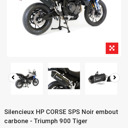
Silencieux HP CORSE SPS Noir embout
carbone - Triumph 900 Tiger