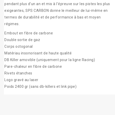
pendant plus d'un an et mis à l'épreuve sur les pistes les plus
exigeantes, SPS CARBON donne le meilleur de lui-même en
termes de durabilité et de performance à bas et moyen
régimes.
Embout en fibre de carbone
Double sortie de gaz
Corps octogonal
Matériau insonorisant de haute qualité
DB Killer amovible (uniquement pour la ligne Racing)
Pare-chaleur en fibre de carbone
Rivets étanches
Logo gravé au laser
Poids 2400 gr (sans db-killers et link pipe)