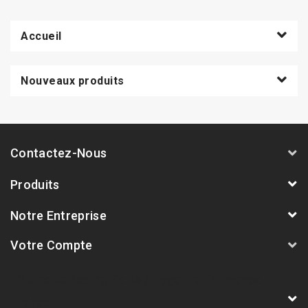
Accueil
Nouveaux produits
Contactez-Nous
Produits
Notre Entreprise
Votre Compte
AVSmoto Racing Parts / Tyga-Performance
France