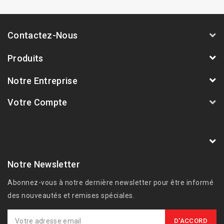
Contactez-Nous
Produits
Notre Entreprise
Votre Compte
AVSmoto Racing Parts / Tyga-Performance
France
Notre Newsletter
Abonnez-vous à notre dernière newsletter pour être informé
des nouveautés et remises spéciales.