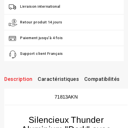
Livraison international
Retour produit 14 jours
Paiement jusqu'à 4 fois
Support client Français
Description
Caractéristiques
Compatibilités
71813AKN
Silencieux Thunder