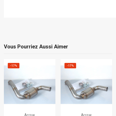
Vous Pourriez Aussi Aimer
-17%
-17%
Arrow
Arrow