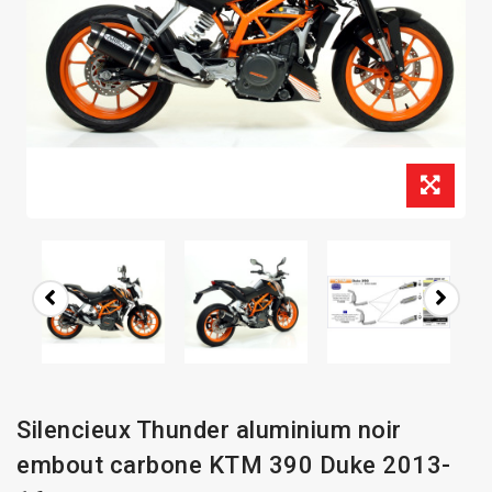
Silencieux Thunder aluminium noir
embout carbone KTM 390 Duke 2013-