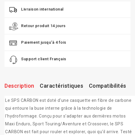
Livraison international
Retour produit 14 jours
Paiement jusqu'à 4 fois
Support client Français
Description
Caractéristiques
Compatibilités
Le SPS CARBON est doté d'une casquette en fibre de carbone
qui entoure la buse interne grâce à la technologie de
l'hydroformage. Conçu pour s'adapter aux dernières motos
Maxi Enduro, Sport Touring/Aventure et Crossover, le SPS
CARBON est fait pour rouler et explorer, quoi qu'il arrive. Testé