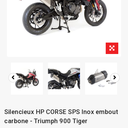
Silencieux HP CORSE SPS Inox embout
carbone - Triumph 900 Tiger