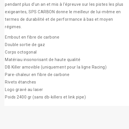
pendant plus d'un an et mis à l'épreuve sur les pistes les plus
exigeantes, SPS CARBON donne le meilleur de lui-même en
termes de durabilité et de performance à bas et moyen
régimes.
Embout en fibre de carbone
Double sortie de gaz
Corps octogonal
Matériau insonorisant de haute qualité
DB Killer amovible (uniquement pour la ligne Racing)
Pare-chaleur en fibre de carbone
Rivets étanches
Logo gravé au laser
Poids 2400 gr (sans db-killers et link pipe)