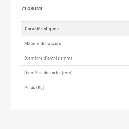
71480MI
Caractéristiques
Matière du raccord
Diamètre d’entrée (mm)
Diamètre de sortie (mm)
Poids (Kg)