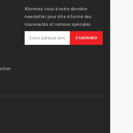
Abonnez-vous à notre dernière
newsletter pour être informé des
nouveautés et remises spéciales.
ction