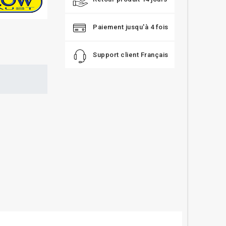
Paiement jusqu'à 4 fois
Support client Français