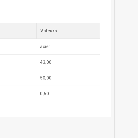
Valeurs
acier
43,00
50,00
0,60