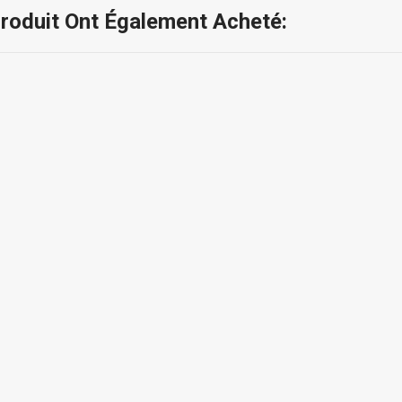
Produit Ont Également Acheté: