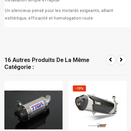
Installation simple et rapide
Un silencieux pensé pour les motards exigeants, alliant
esthétique, efficacité et homologation route.
16 Autres Produits De La Même
Catégorie :
-10%