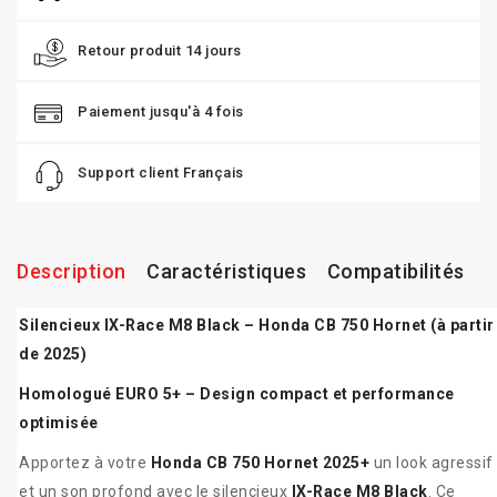
Retour produit 14 jours
Paiement jusqu'à 4 fois
Support client Français
Description
Caractéristiques
Compatibilités
Silencieux IX-Race M8 Black – Honda CB 750 Hornet (à partir
de 2025)
Homologué EURO 5+ – Design compact et performance
optimisée
Apportez à votre
Honda CB 750 Hornet 2025+
un look agressif
et un son profond avec le silencieux
IX-Race M8 Black
. Ce