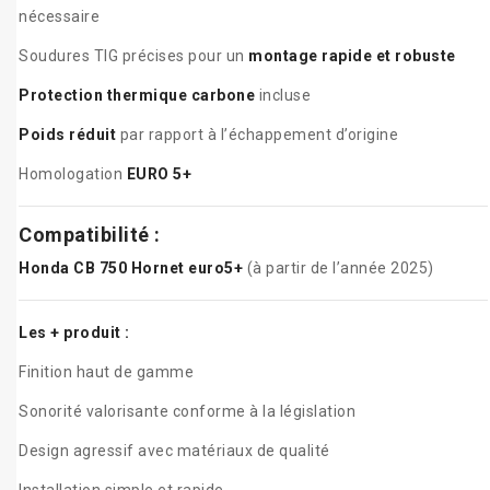
nécessaire
Soudures TIG précises pour un
montage rapide et robuste
Protection thermique carbone
incluse
Poids réduit
par rapport à l’échappement d’origine
Homologation
EURO 5+
Compatibilité :
Honda CB 750 Hornet euro5+
(à partir de l’année 2025)
Les + produit :
Finition haut de gamme
Sonorité valorisante conforme à la législation
Design agressif avec matériaux de qualité