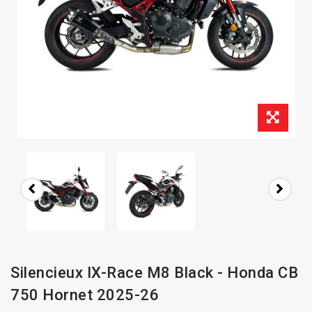
Silencieux IX-Race M8 Black - Honda CB
750 Hornet 2025-26