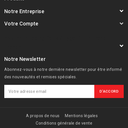
Notre Entreprise
Votre Compte
AVSmoto Racing Parts / Tyga-Performance
France
Notre Newsletter
Abonnez-vous à notre dernière newsletter pour être informé
des nouveautés et remises spéciales.
A propos de nous
Mentions légales
Conditions générale de vente