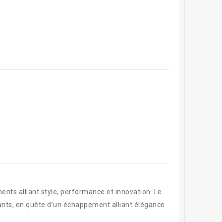
nts alliant style, performance et innovation. Le
geants, en quête d’un échappement alliant élégance