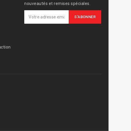
nouveautés et remises spéciales.
ction