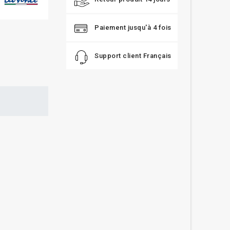
Paiement jusqu'à 4 fois
Support client Français