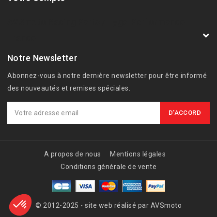
AVSmoto Racing Parts / Tyga-Performance
France
Notre Newsletter
Abonnez-vous à notre dernière newsletter pour être informé
des nouveautés et remises spéciales.
A propos de nous
Mentions légales
Conditions générale de vente
© 2012-2025 - site web réalisé par AVSmoto