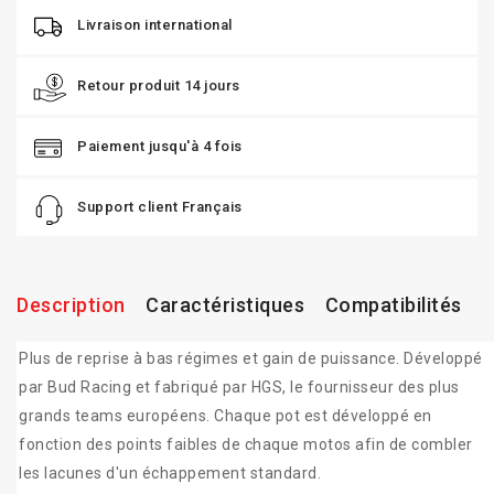
Livraison international
Retour produit 14 jours
Paiement jusqu'à 4 fois
Support client Français
Description
Caractéristiques
Compatibilités
Plus de reprise à bas régimes et gain de puissance. Développé
par Bud Racing et fabriqué par HGS, le fournisseur des plus
grands teams européens. Chaque pot est développé en
fonction des points faibles de chaque motos afin de combler
les lacunes d'un échappement standard.