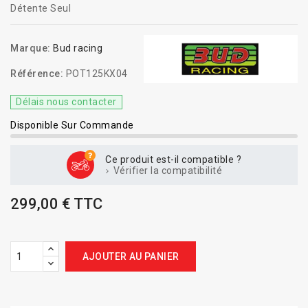
Détente Seul
Marque:
Bud racing
Référence:
POT125KX04
Délais nous contacter
Disponible Sur Commande
Ce produit est-il compatible ?
Vérifier la compatibilité
299,00 € TTC
AJOUTER AU PANIER