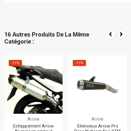
16 Autres Produits De La Même
Catégorie :
-17%
-17%
Arrow
Arrow
Echappement Arrow
Silencieux Arrow Pro