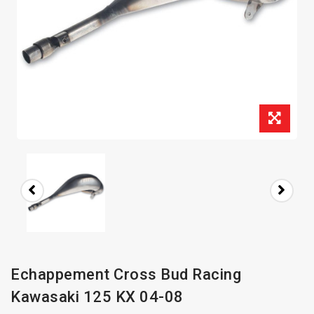
Echappement Cross Bud Racing
Kawasaki 125 KX 04-08