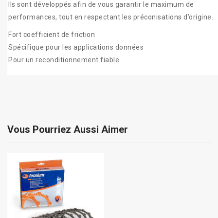
Ils sont développés afin de vous garantir le maximum de
performances, tout en respectant les préconisations d’origine.
Fort coefficient de friction
Spécifique pour les applications données
Pour un reconditionnement fiable
Vous Pourriez Aussi Aimer