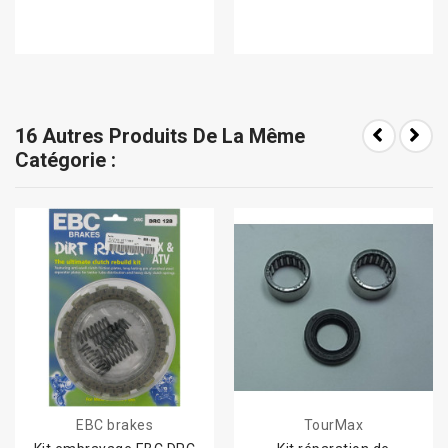
16 Autres Produits De La Même
Catégorie :
EBC brakes
TourMax