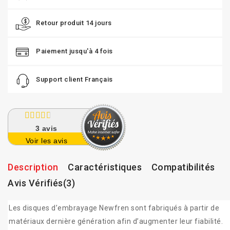
Retour produit 14 jours
Paiement jusqu'à 4 fois
Support client Français
3
avis
Voir les avis
Description
Caractéristiques
Compatibilités
Avis Vérifiés(3)
Les disques d’embrayage Newfren sont fabriqués à partir de
matériaux dernière génération afin d’augmenter leur fiabilité.