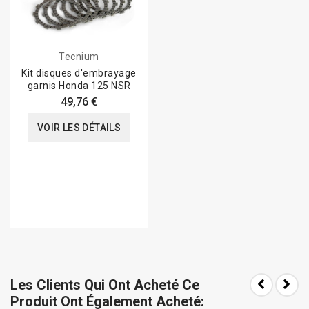
Tecnium
Kit disques d'embrayage
garnis Honda 125 NSR
49,76 €
VOIR LES DÉTAILS
Les Clients Qui Ont Acheté Ce
Produit Ont Également Acheté: