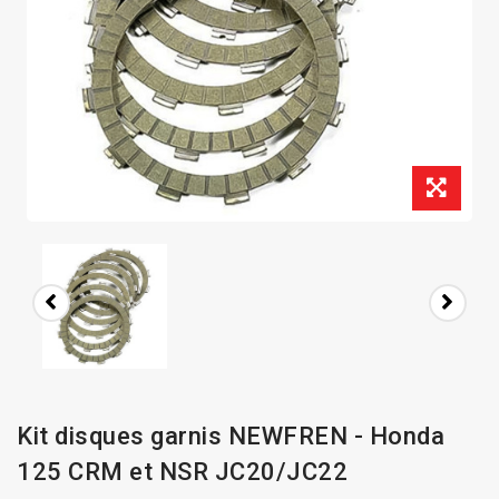
Kit disques garnis NEWFREN - Honda
125 CRM et NSR JC20/JC22