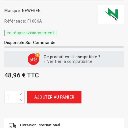
Marque:
NEWFREN
Référence:
F1606A
en réapprovisionnement
Disponible Sur Commande
Ce produit est-il compatible ?
Vérifier la compatibilité
48,96 € TTC
AJOUTER AU PANIER
Livraison international