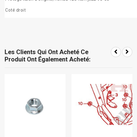
Coté droit
Les Clients Qui Ont Acheté Ce
Produit Ont Également Acheté: