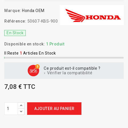
Marque:
Honda OEM
Référence:
50607-KBS-900
En Stock
Disponible en stock:
1 Produit
Il Reste
1
Articles En Stock
Ce produit est-il compatible ?
Vérifier la compatibilité
7,08 € TTC
AJOUTER AU PANIER