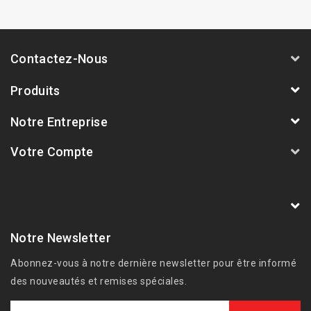
Contactez-Nous
Produits
Notre Entreprise
Votre Compte
AVSmoto Racing Parts / Tyga-Performance
France
Notre Newsletter
Abonnez-vous à notre dernière newsletter pour être informé
des nouveautés et remises spéciales.