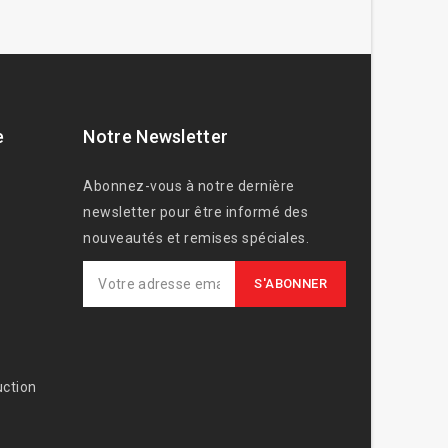
e
Notre Newsletter
Abonnez-vous à notre dernière
newsletter pour être informé des
nouveautés et remises spéciales.
ction