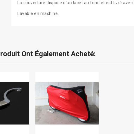
La couverture dispose d'un lacet au fond et est livré ave
Lavable en machine.
Produit Ont Également Acheté: