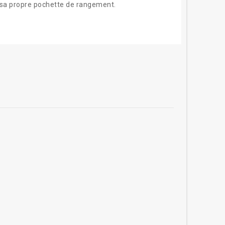
c sa propre pochette de rangement.