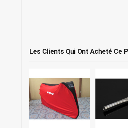
Les Clients Qui Ont Acheté Ce 