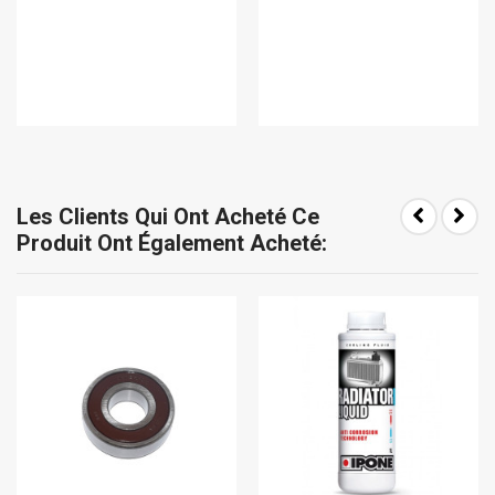
Les Clients Qui Ont Acheté Ce
Produit Ont Également Acheté: