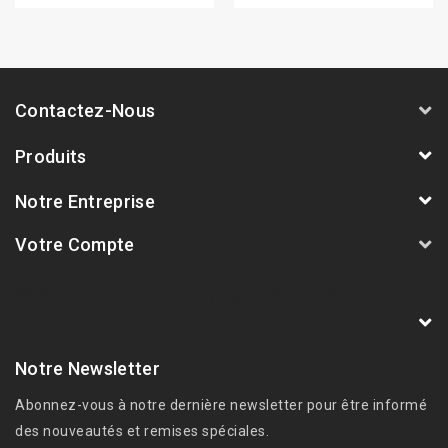
Contactez-Nous
Produits
Notre Entreprise
Votre Compte
AVSmoto Racing Parts / Tyga-Performance
France
Notre Newsletter
Abonnez-vous à notre dernière newsletter pour être informé
des nouveautés et remises spéciales.