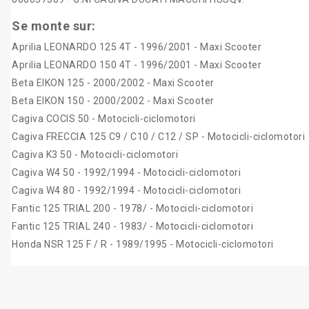
Se monte sur:
Aprilia LEONARDO 125 4T - 1996/2001 - Maxi Scooter
Aprilia LEONARDO 150 4T - 1996/2001 - Maxi Scooter
Beta EIKON 125 - 2000/2002 - Maxi Scooter
Beta EIKON 150 - 2000/2002 - Maxi Scooter
Cagiva COCIS 50 - Motocicli-ciclomotori
Cagiva FRECCIA 125 C9 / C10 / C12 / SP - Motocicli-ciclomotori
Cagiva K3 50 - Motocicli-ciclomotori
Cagiva W4 50 - 1992/1994 - Motocicli-ciclomotori
Cagiva W4 80 - 1992/1994 - Motocicli-ciclomotori
Fantic 125 TRIAL 200 - 1978/ - Motocicli-ciclomotori
Fantic 125 TRIAL 240 - 1983/ - Motocicli-ciclomotori
Honda NSR 125 F / R - 1989/1995 - Motocicli-ciclomotori