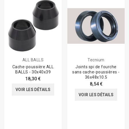
ALL BALLS
Tecnium
Cache-poussière ALL
Joints spi de fourche
BALLS - 30x40x39
sans cache-poussières -
36x48x10.5
18,30 €
8,54 €
VOIR LES DÉTAILS
VOIR LES DÉTAILS