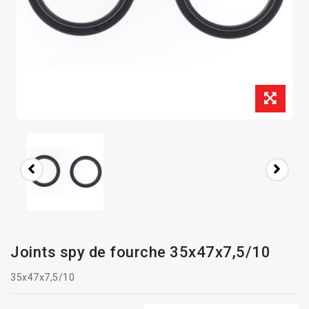
Joints spy de fourche 35x47x7,5/10
35x47x7,5/10