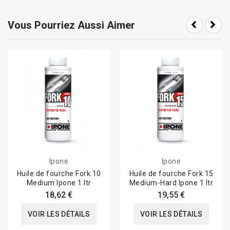
Vous Pourriez Aussi Aimer
Ipone
Ipone
Huile de fourche Fork 10
Huile de fourche Fork 15
Medium Ipone 1 ltr
Medium-Hard Ipone 1 ltr
18,62 €
19,55 €
VOIR LES DÉTAILS
VOIR LES DÉTAILS