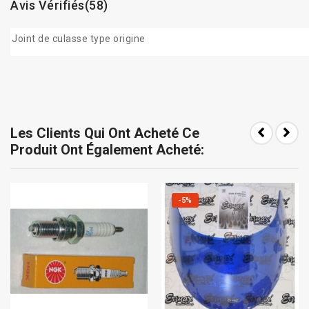
Avis Vérifiés(58)
Joint de culasse type origine
Les Clients Qui Ont Acheté Ce
Produit Ont Également Acheté:
-5%