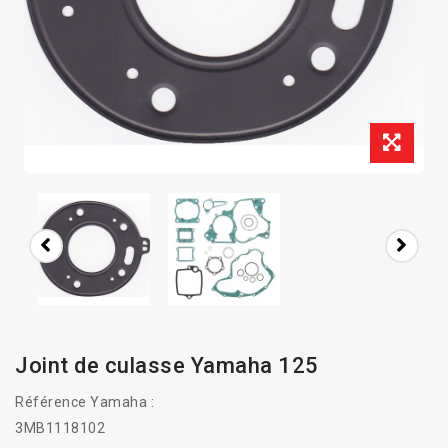
Joint de culasse Yamaha 125
Référence Yamaha :
3MB1118102