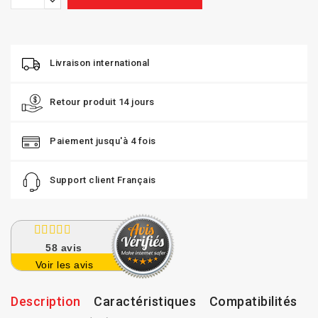
Livraison international
Retour produit 14 jours
Paiement jusqu'à 4 fois
Support client Français
58
avis
Voir les avis
Description
Caractéristiques
Compatibilités