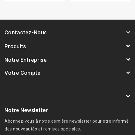
Contactez-Nous
Produits
Notre Entreprise
Votre Compte
AVSmoto Racing Parts / Tyga-Performance
France
Notre Newsletter
Abonnez-vous à notre dernière newsletter pour être informé
des nouveautés et remises spéciales.