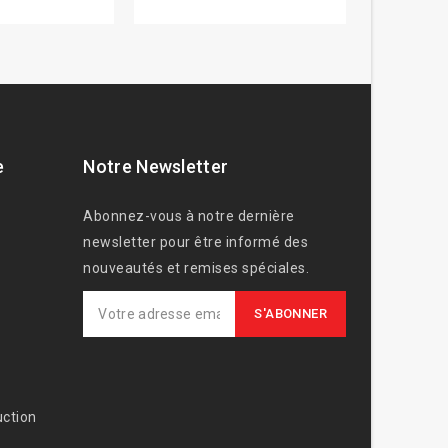
e
Notre Newsletter
Abonnez-vous à notre dernière
newsletter pour être informé des
nouveautés et remises spéciales.
ction