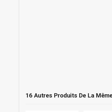
16 Autres Produits De La Même