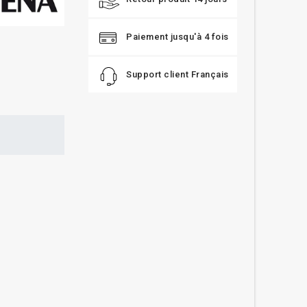
Paiement jusqu'à 4 fois
Support client Français