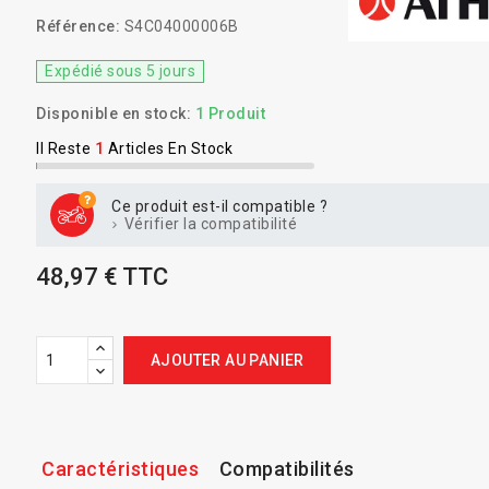
Référence:
S4C04000006B
Expédié sous 5 jours
Disponible en stock:
1 Produit
Il Reste
1
Articles En Stock
Ce produit est-il compatible ?
Vérifier la compatibilité
48,97 € TTC
AJOUTER AU PANIER
Caractéristiques
Compatibilités