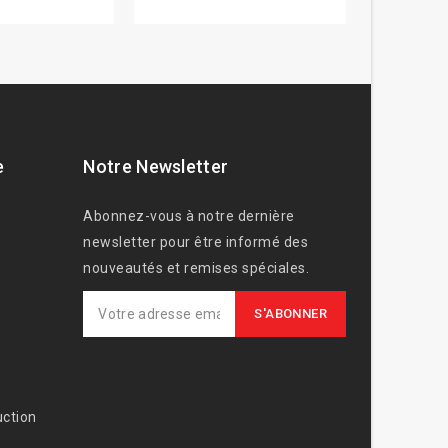
e
Notre Newsletter
Abonnez-vous à notre dernière
newsletter pour être informé des
nouveautés et remises spéciales.
ction