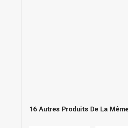
16 Autres Produits De La Même