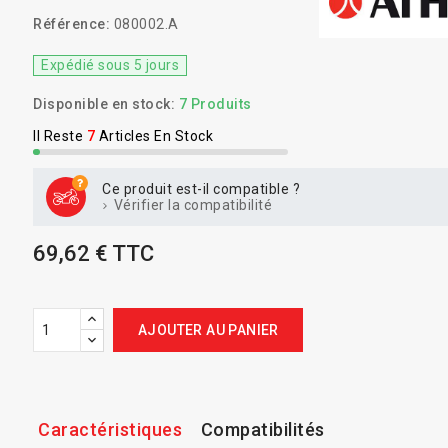
Référence:
080002.A
Expédié sous 5 jours
Disponible en stock:
7 Produits
Il Reste
7
Articles En Stock
Ce produit est-il compatible ?
Vérifier la compatibilité
69,62 € TTC
AJOUTER AU PANIER
Caractéristiques
Compatibilités