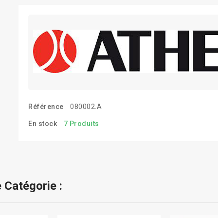
Référence
080002.A
En stock
7 Produits
 Catégorie :