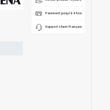
Paiement jusqu'à 4 fois
Support client Français