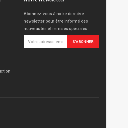
Abonnez-vous à notre dernière
newsletter pour être informé des
nouveautés et remises spéciales.
ction