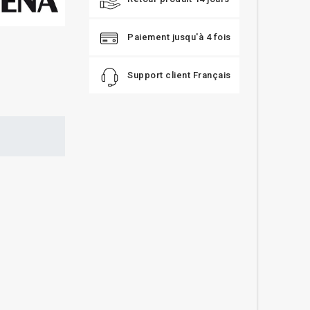
Paiement jusqu'à 4 fois
Support client Français