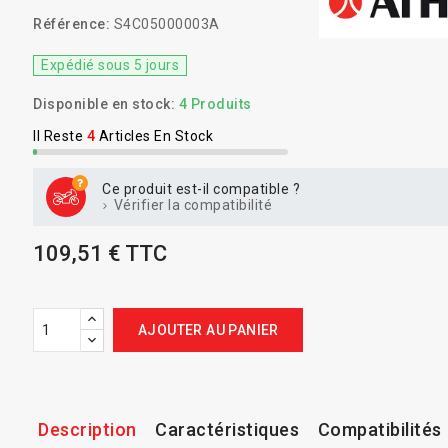
Référence:
S4C05000003A
Expédié sous 5 jours
Disponible en stock:
4 Produits
Il Reste
4
Articles En Stock
Ce produit est-il compatible ?
Vérifier la compatibilité
109,51 € TTC
AJOUTER AU PANIER
Description
Caractéristiques
Compatibilités