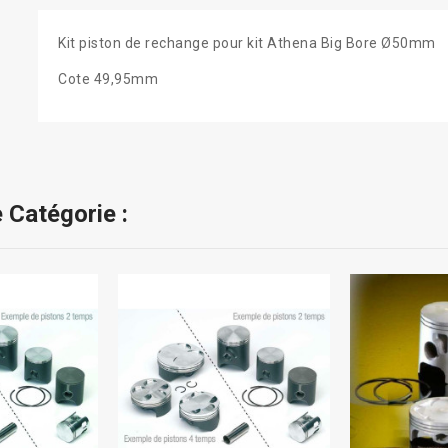
Kit piston de rechange pour kit Athena Big Bore Ø50mm
Cote 49,95mm
 Catégorie :