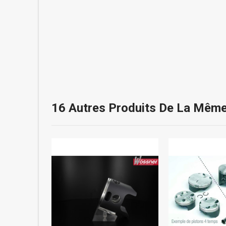
16 Autres Produits De La Même