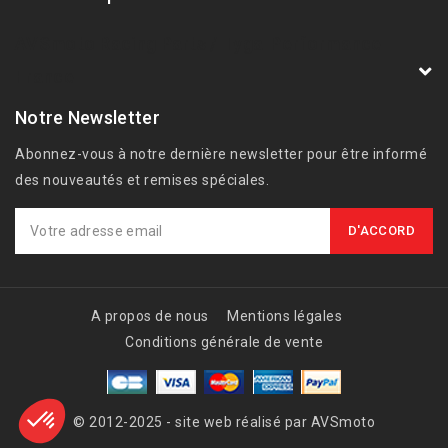
AVSmoto Racing Parts / Tyga-Performance
France
Notre Newsletter
Abonnez-vous à notre dernière newsletter pour être informé
des nouveautés et remises spéciales.
A propos de nous
Mentions légales
Conditions générale de vente
© 2012-2025 - site web réalisé par AVSmoto