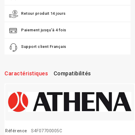
Retour produit 14 jours
Paiement jusqu'à 4 fois
Support client Français
Caractéristiques
Compatibilités
Référence
S4F07700005C