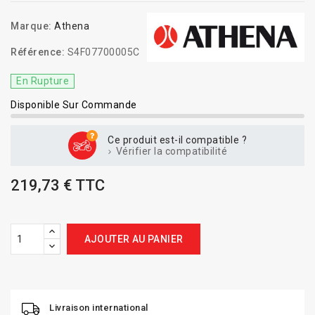
Marque:
Athena
Référence:
S4F07700005C
En Rupture
Disponible Sur Commande
Ce produit est-il compatible ?
Vérifier la compatibilité
219,73 € TTC
AJOUTER AU PANIER
Livraison international