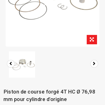
Piston de course forgé 4T HC Ø 76,98
mm pour cylindre d'origine