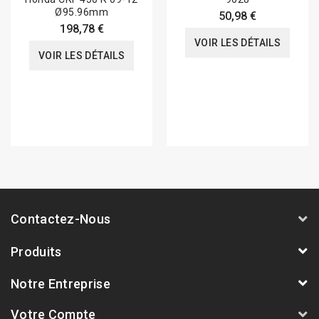
Ø95.96mm
50,98 €
198,78 €
VOIR LES DÉTAILS
VOIR LES DÉTAILS
Contactez-Nous
Produits
Notre Entreprise
Votre Compte